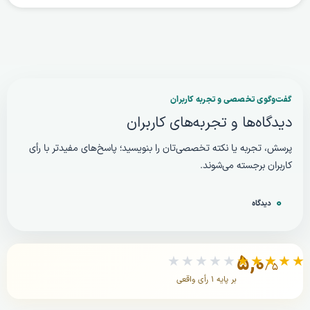
گفت‌وگوی تخصصی و تجربه کاربران
دیدگاه‌ها و تجربه‌های کاربران
پرسش، تجربه یا نکته تخصصی‌تان را بنویسید؛ پاسخ‌های مفیدتر با رأی
کاربران برجسته می‌شوند.
۰
دیدگاه
۵,۰
★★★★★
★★★★★
/ ۵
بر پایه ۱ رأی واقعی