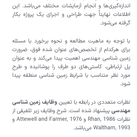
اندازه‌گیری‌ها و انجام آزمایشات مختلف می‌باشد. این
اطلاعات نهایتاٌ جهت طراحی و اجرای یک پروژه بکار
گرفته می‌شود.
با توجه به ماهیت مطالعه و نحوه برخورد با مسئله
برای هرکدام از تخصص‌های عنوان شده فوق، ضرورت
زمین شناسی مهندسی اهمیت پیدا می‌کند و به عنوان
پل ارتباطی، کاستی‌های دو طرف را پوشانیده و طرح
مورد نظر متناسب با شرایط زمین شناسی منطقه پیدا
شود.
نظرات متعددی در رابطه با تعیین
وظایف زمین شناسی
مهندسی
پیشنهاد شده است. شرح وظایف زیر تلفیقی از
نظرات Rhan, 1986 و Attewell and Farmer, 1976 و
Waltham, 1993 می‌باشد.