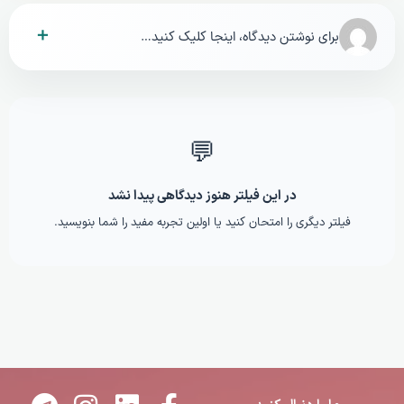
＋
برای نوشتن دیدگاه، اینجا کلیک کنید…
💬
در این فیلتر هنوز دیدگاهی پیدا نشد
فیلتر دیگری را امتحان کنید یا اولین تجربه مفید را شما بنویسید.
T
I
E
L
F