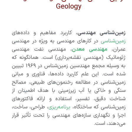
Geology
زمین‌شناسی مهندسی
، کاربرد مفاهیم و داده‌های
زمین‌شناسی
در کارهای مهندسی به ویژه در مهندسی
عمران،
مهندسی معدن
، مهندسی نفت مهندسی
ژئوماتیک (مهندسی نقشه‌برداری) است. همانگونه که
به وسیله مجمع مهندسین زمین‌شناس در ۱۹۶۹ تبیین
شده است. این علم کاربرد داده‌ها، فناوری و مبانی
زمین‌شناسی در مطالعه رخنمون‌های طبیعی، مصالح
سنگی و خاکی یا آب زیرزمینی با هدف اطمینان از
شناخت دقیق، تفسیر، استفاده و ارائه فاکتورهای
زمین‌شناسی که ساختگاه،
برنامه‌ریزی
، طراحی، ساخت،
اجرا و نگهداری سازه‌های مهندسی را تحت تأثیر قرار
می‌دهند، است.