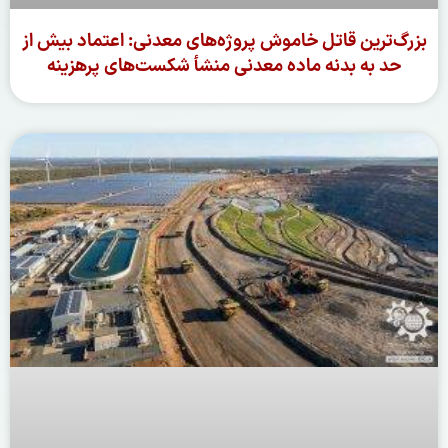
بزرگ‌ترین قاتل خاموش پروژه‌های معدنی: اعتماد بیش از
حد به بدنه ماده‌ معدنی منشأ شکست‌های پرهزینه
ادامه مطلب »