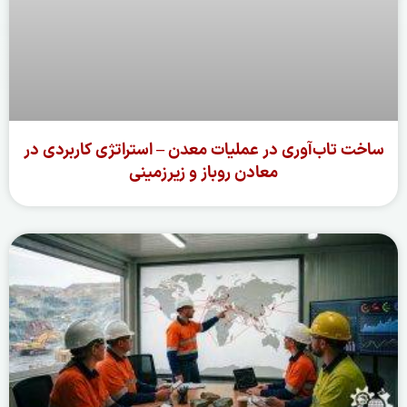
ساخت تاب‌آوری در عملیات معدن – استراتژی کاربردی در
معادن روباز و زیرزمینی
ادامه مطلب »