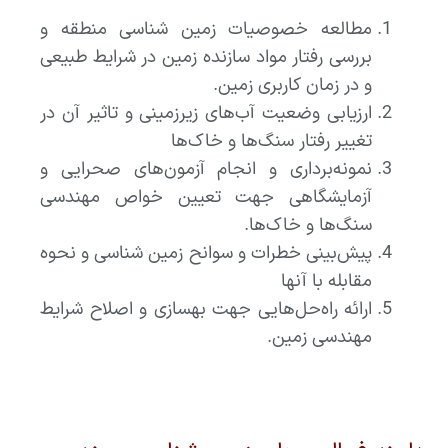
مطالعه خصوصیات زمین شناسی منطقه و
بررسی رفتار مواد سازنده زمین در شرایط طبیعی
و در زمان کاربری زمین.
ارزیابی وضعیت آب‌های زیرزمینی و تاثیر آن در
تغییر رفتار سنگ‌ها و خاک‌ها
نمونه‌برداری و انجام آزمون‌های صحرایی و
آزمایشگاهی جهت تعیین خواص مهندسی
سنگ‌ها و خاک‌ها.
پیش‌بینی خطرات و سوانح زمین شناسی و نحوه
مقابله با آنها
ارائه راه‌حل‌هایی جهت بهسازی و اصلاح شرایط
مهندسی زمین.