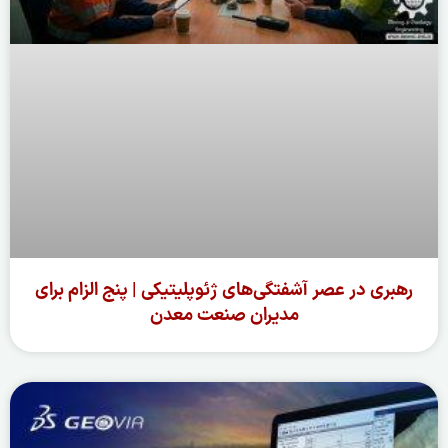
رهبری در عصر آشفتگی‌های ژئوپلیتیکی | پنج الزام برای
مدیران صنعت معدن
ادامه مطلب »