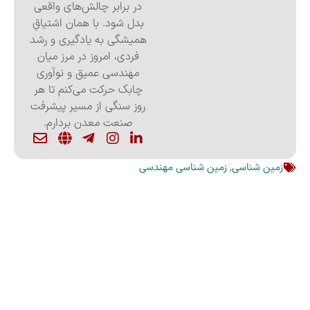
در برابر چالش‌های واقعی
بدل شود. با همان اشتیاقِ
همیشگی به یادگیری و رشد
فردی، امروز در مرز میان
مهندسی عمیق و نوآوری
چابک حرکت می‌کنم تا هر
روز سنگی از مسیر پیشرفت
صنعت معدن بردارم.
زمین شناسی
,
زمین شناسی مهندسی