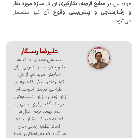
مهندسی بر
منابع قرضه، بکارگیری آن در سازه مورد نظر
و رفتارسنجی و پیش‌بینی وقوع آن
نیز مشتمل
می‌شود.
علیرضا رستگار
مهندس معدنی‌ام که هر
طلوعِ فرصت را دعوتی برای
ساختن می‌دانم. از دلِ
تونل‌های سنگی تا میزهای
طراحی فرایند، آموخته‌ام
زبان زمین و زبان کسب‌وکار را
در یک گفت‌وگوی عملی به
هم پیوند بزنم. سال‌ها
تجربهٔ میدانی نشان داده
است نظریه زمانی جان
می‌گیرد که به راهکاری پایدار