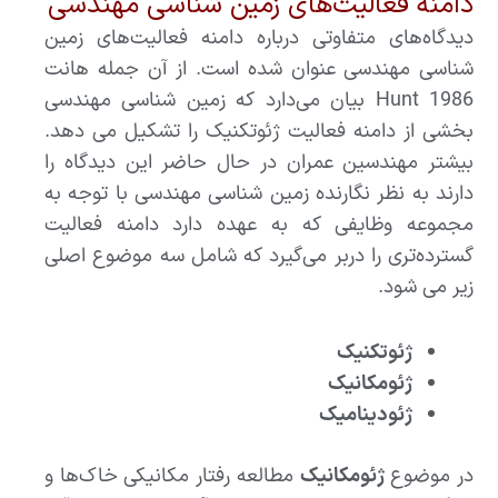
دامنه فعالیت‌های زمین شناسی مهندسی
دیدگاه‌های متفاوتی درباره دامنه فعالیت‌های زمین
شناسی مهندسی عنوان شده است. از آن جمله هانت
Hunt 1986 بیان می‌دارد که زمین شناسی مهندسی
بخشی از دامنه فعالیت ژئوتکنیک را تشکیل می دهد.
بیشتر مهندسین عمران در حال حاضر این دیدگاه را
دارند به نظر نگارنده زمین شناسی مهندسی با توجه به
مجموعه وظایفی که به عهده دارد دامنه فعالیت
گسترده‌تری را دربر می‌گیرد که شامل سه موضوع اصلی
زیر می شود.
ژئوتکنیک
ژئومکانیک
ژئودینامیک
در موضوع
ژئومکانیک
مطالعه رفتار مکانیکی خاک‌ها و