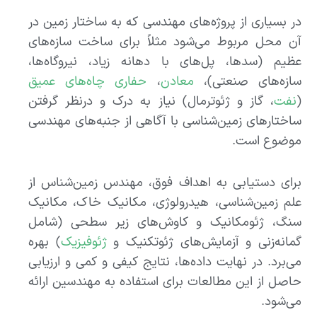
در بسیاری از پروژه‌های مهندسی که به ساختار زمین در
آن محل مربوط می‌شود مثلاً برای ساخت سازه‌های
عظیم (سدها، پل‌های با دهانه زیاد، نیروگاه‌ها،
سازه‌های صنعتی)،
معادن
،
حفاری چاه‌های عمیق
(
نفت
، گاز و ژئوترمال) نیاز به درک و درنظر گرفتن
ساختارهای زمین‌شناسی با آگاهی از جنبه‌های مهندسی
موضوع است.
برای دستیابی به اهداف فوق، مهندس زمین‌شناس از
علم زمین‌شناسی، هیدرولوژی، مکانیک خاک، مکانیک
سنگ، ژئومکانیک و کاوش‌های زیر سطحی (شامل
گمانه‌زنی و آزمایش‌های ژئوتکنیک و
ژئوفیزیک
) بهره
می‌برد. در نهایت داده‌ها، نتایج کیفی و کمی و ارزیابی
حاصل از این مطالعات برای استفاده به مهندسین ارائه
می‌شود.