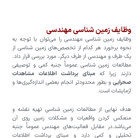
وظایف زمین شناسی مهندسی
وظایف زمین شناسی مهندسی را می‌توان با توجه به
نحوه برخورد هر کدام از تخصص‌های زمین شناسی از
یک طرف و مهندسی از طرف دیگر، مورد بررسی قرار داد.
مطالعات زمین شناسی عموماٌ جنبه کمی و توصیفی
دارند زیرا که
مبنای برداشت اطلاعات مشاهدات
صحرایی
و بطور محدودتر انجام بعضی اندازه‌گیری‌ها و
آزمایشات است.
هدف نهایی از مطالعات زمین شناسی تهیه نقشه و
منعکس کردن واقعیات و مشکلات زمین روی آن
می‌باشد.در مقابل فعالیت‌های مهندس عموماٌ جنبه
تحلیلی و کمی دارد و مبنای برداشت اطلاعات