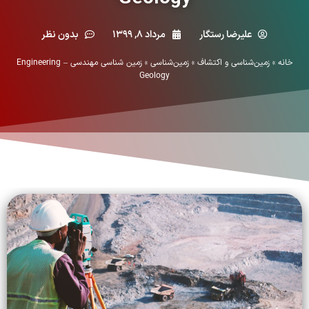
علیرضا رستگار
مرداد ۸, ۱۳۹۹
بدون نظر
خانه
»
زمین‌شناسی و اکتشاف
»
زمین‌شناسی
»
زمین شناسی مهندسی – Engineering
Geology