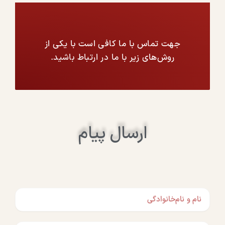
جهت تماس با ما کافی است با یکی از
روش‌های زیر با ما در ارتباط باشید.
ارسال پیام
نام
و
نام‌خانوادگی