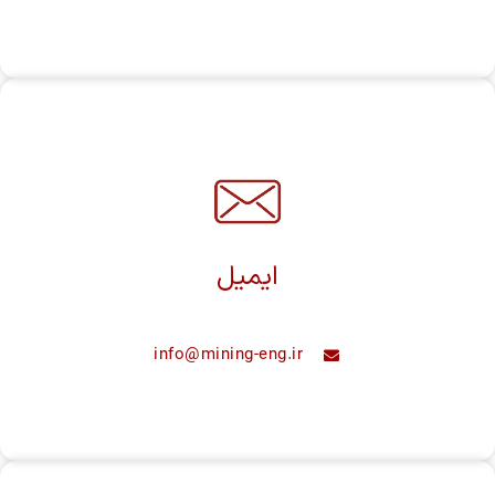
ایمیل
info@mining-eng.ir