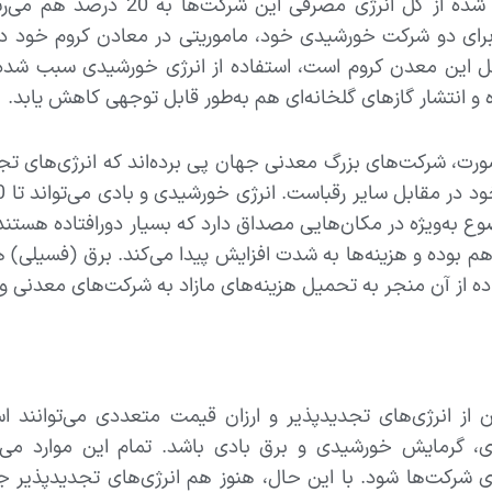
رای دو شرکت خورشیدی خود، ماموریتی در معادن کروم خود در 
ل این معدن کروم است، استفاده از انرژی خورشیدی سبب شد
ه و انتشار گازهای گلخانه‌ای هم به‌طور قابل توجهی کاهش یابد.
رت، شرکت‌های بزرگ معدنی جهان پی برده‌اند که انرژی‌های تجدید
ع به‌ویژه در مکان‌هایی مصداق دارد که بسیار دورافتاده هستند
بوده و هزینه‌ها به شدت افزایش پیدا می‌کند. برق (فسیلی) 
ده از آن منجر به تحمیل هزینه‌های مازاد به شرکت‌های معدنی و
ز انرژی‌های تجدیدپذیر و ارزان قیمت متعددی می‌توانند است
، گرمایش خورشیدی و برق بادی باشد. تمام این موارد می‌تو
ی شرکت‌ها شود. با این حال، هنوز هم انرژی‌های تجدیدپذیر جای