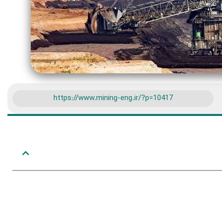
https://www.mining-eng.ir/?p=10417