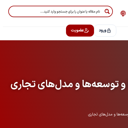
P
o
d
c
ورود
عضویت
a
s
t
و توسعه‌ها و مدل‌های تجاری
سعه‌ها و مدل‌های تجاری