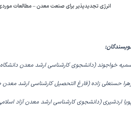
انرژی تجدیدپذیر برای صنعت معدن – مطالعات موردی،
ویسندگان:
میه خواجوند (دانشجوی کارشناسی ارشد معدن دانشگاه
هرا حسنعلی زاده (فارغ التحصیل کارشناسی ارشد معدن
ویا اردشیری (دانشجوی کارشناسی ارشد معدن آزاد اسلامی