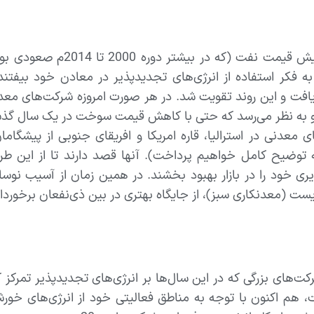
افزایش قیمت نفت (که
ه فکر استفاده از انرژی‌های تجدیدپذیر در معادن خود بیفت
یافت و این روند تقویت شد. در هر صورت امروزه شرکت‌های مع
به نظر می‌رسد که حتی با کاهش قیمت سوخت در یک سال گذشته،
ی معدنی در استرالیا، قاره امریکا و افریقای جنوبی از پیش
 توضیح کامل خواهیم پرداخت). آنها قصد دارند تا از این ط
یری خود را در بازار بهبود بخشند. در همین زمان از آسیب نو
ت (معدنکاری سبز)، از جایگاه بهتری در بین ذی‌نفعان برخوردار
های بزرگی که در این سال‌ها بر انرژی‌های تجدیدپذیر تمرکز کرده
 هم اکنون با توجه به مناطق فعالیتی خود از انرژی‌های خورش