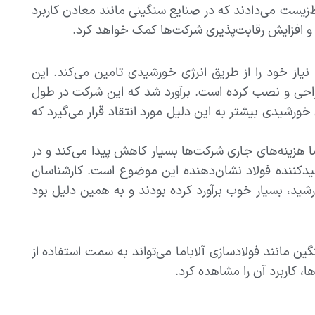
ط‌زیست می‌دادند که در صنایع سنگینی مانند معادن کاربرد
 و افزایش رقابت‌پذیری شرکت‌ها کمک خواهد کرد.
لاباما» حدود 98 درصد از برق مورد نیاز خود را از طریق انرژی خورشیدی تامین می‌کند. این
موفقیتی بیش از 1000 پنل خورشیدی طراحی و نصب کرده است. برآورد شد که این شرکت در طول
هد کرد. انرژی خورشیدی بیشتر به این دلیل مورد انتقاد قرار می‌گیرد که
ا هزینه‌های جاری شرکت‌ها بسیار کاهش پیدا می‌کند و در
دکننده فولاد نشان‌دهنده این موضوع است. کارشناسان
رشید، بسیار خوب برآورد کرده بودند و به همین دلیل بود
انند فولادسازی آلاباما می‌تواند به سمت استفاده از
، کاربرد آن را مشاهده کرد.