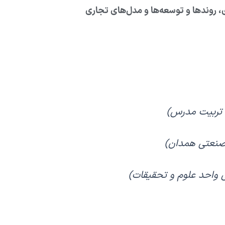
 روندها و توسعه‌ها و مدل‌های تجاری
 تربیت مدرس)
 صنعتی همدان)
 واحد علوم و تحقیقات)