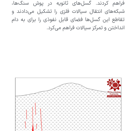
فراهم کردند. گسل‌های ثانویه در پوش سنگ‌ها،
شبکه‌های انتقال سیالات فلزی را تشکیل می‌دادند و
تقاطع این گسل‌ها فضای قابل نفوذی را برای به دام
انداختن و تمرکز سیالات فراهم می‌کرد.