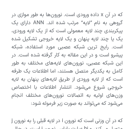
که در آن x داده ورودی است. نورون‌ها به طور موازی در
گروهی به نام “لایه” مرتب شده اند. ANN دارای یک
پیکربندی چند لایه معمولی است که از یک لایه ورودی،
یک یا چند لایه پنهان و یک لایه خروجی تشکیل شده
است. رایج ترین شبکه عصبی مورد استفاده، شبکه
پیشرو است و در این مقاله به کار گرفته شده است. در
این شبکه عصبی، نورون‌های لایه‌های مختلف به طور
کامل به یکدیگر متصل هستند، اما اطلاعات یک طرفه
است که از لایه ورودی از طریق لایه‌های پنهان به لایه
خروجی شروع می‌شود. انتشار اطلاعات با اختصاص
وزن‌های اولیه به اتصالات نورون‌های مختلف انجام
می‌شود که می‌تواند به صورت زیر فرموله شود:
که در آن وزنی است که نورون i در لایه قبلی را به نورون j
متصل می‌کند، و bj عبارت بایاس نورون j است، در حالی