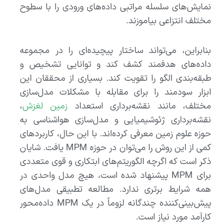
نمایش‌های سلسله مراتبی داده‌های ورودی را با سطوح
مختلف انتزاعی بیاموزند.
بنابراین، می‌تواند ساختار پیچیده‌ای را در مجموعه
داده‌های هدفمند کشف کند و توانایی تشخیص و
طبقه‌بندی الگو را تقویت کند. بسیاری از محققان این
ابزار سودمند را برای مقابله با مشکلات مدل‌سازی
مختلف، مانند نقشه‌برداری استعداد
زمین لغزش
،
نقشه‌برداری ژئوشیمیایی و مدل‌سازی هواشناسی به
حوزه علوم زمین معرفی کرده‌اند. با این حال، کاربردهای
کمی از این روش را می‌توان در حوزه MPM یافت. شایان
ذکر است که اگرچه الگوریتم‌های ابتکاری و قوی متعددی
برای MPM پیشنهاد شده است، هیچ مدل واحدی در
همه شرایط برتری ندارد. مطالعه تطبیقی ​​مدل‌های
پیش‌بینی‌کننده چندگانه لزوماً در یک MPM ​​داده‌محور
کارآمد مورد نیاز است.