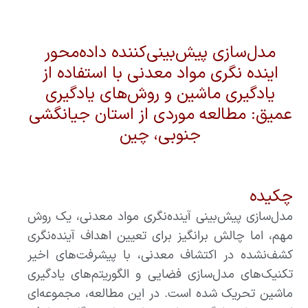
مدل‌سازی پیش‌بینی‌کننده داده‌محور
اینده نگری مواد معدنی با استفاده از
یادگیری ماشین و روش‌های یادگیری
عمیق: مطالعه موردی از استان جیانگشی
جنوبی، چین
چکیده
مدل‌سازی پیش‌بینی آینده‌نگری مواد معدنی، یک روش
مهم، اما چالش برانگیز برای تعیین اهداف آینده‌نگری
کشف‌نشده در اکتشاف معدنی، با پیشرفت‌های اخیر
تکنیک‌های مدل‌سازی فضایی و الگوریتم‌های یادگیری
ماشین تحریک شده است. در این مطالعه، مجموعه‌ای