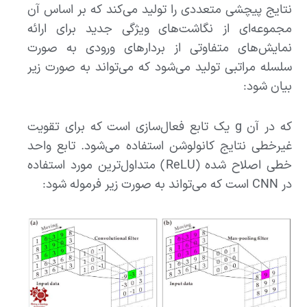
نتایج پیچشی متعددی را تولید می‌کند که بر اساس آن
مجموعه‌ای از نگاشت‌های ویژگی جدید برای ارائه
نمایش‌های متفاوتی از بردارهای ورودی به صورت
سلسله مراتبی تولید می‌شود که می‌تواند به صورت زیر
بیان شود:
که در آن g یک تابع فعال‌سازی است که برای تقویت
غیرخطی نتایج کانولوشن استفاده می‌شود. تابع واحد
خطی اصلاح شده (ReLU) متداول‌ترین مورد استفاده
در CNN است که می‌تواند به صورت زیر فرموله شود: