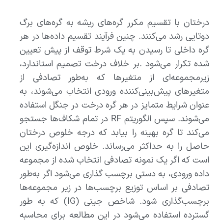
درختان با تقسیم مکرر گره‌های ریشه به گره‌های برگ
دوتایی رشد می‌کنند. چنین فرآیند تقسیم داده‌ها در هر
گره داخلی تا رسیدن به یک شرط توقف از پیش تعیین
شده تکرار می‌شود .بر خلاف درخت تصمیم استاندارد،
زیرمجموعه‌ای از متغیرها که به‌طور تصادفی از
متغیرهای پیش‌بینی‌کننده ورودی انتخاب می‌شوند، به
عنوان شرایط متمایز در هر گره درخت در جنگل استفاده
می‌شوند. سپس الگوریتم RF در تمام شکاف‌ها جستجو
می‌کند تا گره بهینه را بیابد که درجه خلوص درختان
حاصل را به حداکثر می‌رساند. خلوص اندازه‌گیری این
است که اگر یک نمونه تصادفی انتخاب شده از مجموعه
داده ورودی، به دستی برچسب گذاری می‌شود اگر به‌طور
تصادفی بر اساس توزیع برچسب‌ها در زیر مجموعه‌ها
برچسب‌گذاری شود. شاخص جینی (IG) که به طور
گسترده استفاده می‌شود در این مطالعه برای محاسبه