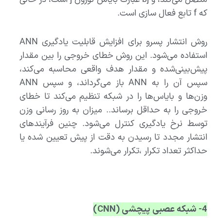
که f تابع فعال سازی است.
روش انتشار پسرو برای افزایش قابلیت یادگیری ANN
استفاده می‌شود. این روش خطای خروجی را بین مقدار
پیش‌بینی‌شده و مقدار هدف واقعی محاسبه می‌کند،
سپس آن را به ANN باز می‌گرداند، و سپس ANN
وزن‌ها و بایاس‌ها را در شبکه تنظیم می‌کند تا خطای
خروجی را به حداقل برساند.. میزان به روز رسانی وزن
توسط نرخ یادگیری کنترل می‌شود. چنین فرآیندهای
انتشار مجدد تا رسیدن به دقت از پیش تعیین شده یا
حداکثر تعداد تکرار ،تکرار می‌شوند.
4- شبکه عصبی پیچشی
(CNN)