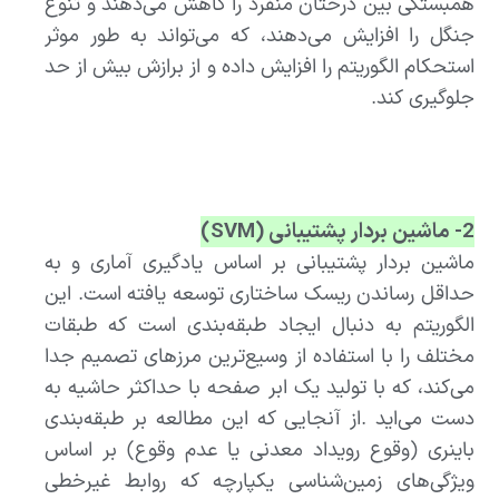
همبستگی بین درختان منفرد را کاهش می‌دهند و تنوع
جنگل را افزایش می‌دهند، که می‌تواند به طور موثر
استحکام الگوریتم را افزایش داده و از برازش بیش از حد
جلوگیری کند.
2- ماشین بردار پشتیبانی
(SVM)
ماشین بردار پشتیبانی بر اساس یادگیری آماری و به
حداقل رساندن ریسک ساختاری توسعه یافته است. این
الگوریتم به دنبال ایجاد طبقه‌بندی‌ است که طبقات
مختلف را با استفاده از وسیع‌ترین مرزهای تصمیم جدا
می‌کند، که با تولید یک ابر صفحه با حداکثر حاشیه به
دست می‌اید .از آنجایی که این مطالعه بر طبقه‌بندی
باینری (وقوع رویداد معدنی یا عدم وقوع) بر اساس
ویژگی‌های زمین‌شناسی یکپارچه که روابط غیرخطی