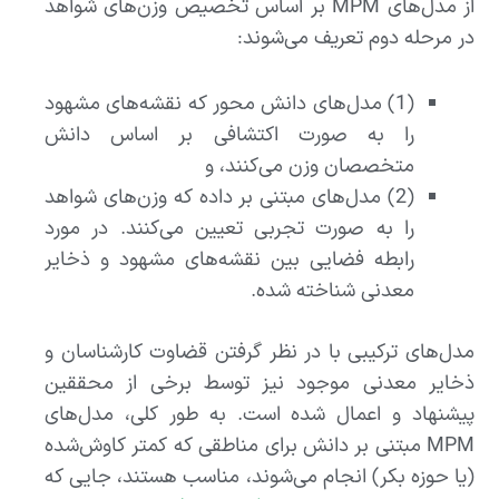
از مدل‌های MPM بر اساس تخصیص وزن‌های شواهد
در مرحله دوم تعریف می‌شوند:
(1) مدل‌های دانش محور که نقشه‌های مشهود
را به صورت اکتشافی بر اساس دانش
متخصصان وزن می‌کنند، و
(2) مدل‌های مبتنی بر داده که وزن‌های شواهد
را به صورت تجربی تعیین می‌کنند. در مورد
رابطه فضایی بین نقشه‌های مشهود و ذخایر
معدنی شناخته شده.
مدل‌های ترکیبی با در نظر گرفتن قضاوت کارشناسان و
ذخایر معدنی موجود نیز توسط برخی از محققین
پیشنهاد و اعمال شده است. به طور کلی، مدل‌های
MPM مبتنی بر دانش برای مناطقی که کمتر کاوش‌شده
(یا حوزه بکر) انجام می‌شوند، مناسب هستند، جایی که