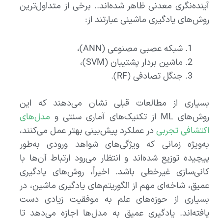
آینده‌نگری معدنی ظاهر شده‌اند.. برخی از متداول‌ترین
روش‌های یادگیری ماشینی عبارتند از:
شبکه عصبی مصنوعی (ANN)،
ماشین بردار پشتیبان (SVM)،
جنگل تصادفی (RF).
بسیاری از مطالعات قبلی نشان می‌دهند که این
روش‌های ML از تکنیک‌های آماری سنتی و
مدل‌های
اکتشافی تجربی
در عملکرد پیش‌بینی بهتر عمل می‌کنند،
به‌ویژه زمانی که ویژگی‌های شواهد ورودی به‌طور
پیچیده توزیع شده‌اند و انتظار می‌رود ارتباط آن‌ها با
کانی‌سازی غیرخطی باشد. اخیراً، روش‌های یادگیری
عمیق، شاخه‌ای مهم از الگوریتم‌های یادگیری ماشین، در
بسیاری از حوزه‌های علم به موفقیت زیادی دست
یافته‌اند. یادگیری عمیق به مدل‌ها اجازه می‌دهد تا