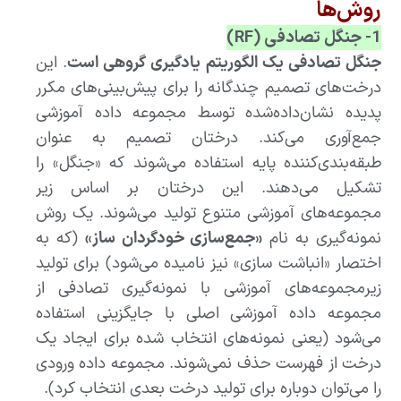
روش‌ها
1- جنگل تصادفی (
RF)
جنگل تصادفی یک الگوریتم یادگیری گروهی است
. این
درخت‌های تصمیم چندگانه را برای پیش‌بینی‌های مکرر
پدیده نشان‌داده‌شده توسط مجموعه داده آموزشی
جمع‌آوری می‌کند. درختان تصمیم به عنوان
طبقه‌بندی‌کننده پایه استفاده می‌شوند که «جنگل» را
تشکیل می‌دهند. این درختان بر اساس زیر
مجموعه‌های آموزشی متنوع تولید می‌شوند. یک روش
نمونه‌گیری به نام
«جمع‌سازی خودگردان ساز»
(که به
اختصار «انباشت سازی» نیز نامیده می‌شود) برای تولید
زیرمجموعه‌های آموزشی با نمونه‌گیری تصادفی از
مجموعه داده آموزشی اصلی با جایگزینی استفاده
می‌شود (یعنی نمونه‌های انتخاب شده برای ایجاد یک
درخت از فهرست حذف نمی‌شوند. مجموعه داده ورودی
را می‌توان دوباره برای تولید درخت بعدی انتخاب کرد).