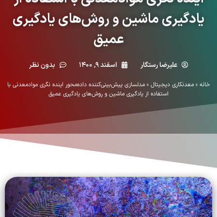
یادگیری ماشین و روش‌های یادگیری
عمیق
علیرضا رستگار
اسفند ۹, ۱۴۰۰
بدون نظر
خانه
»
معدنکاری دیجیتال
»
مدلسازی پیش‌بینی‌کننده داده‌محور اینده نگری موادمعدنی با
استفاده از یادگیری ماشین و روش‌های یادگیری عمیق