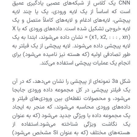
CNN یک کلاس از شبکه‌های عصبی یادگیری عمیق
است که اساساً از یک لایه ورودی، یک یا چند لایه
پیچشی، لایه‌های ادغام و لایه‌های کاملاً متصل و یک
لایه خروجی تشکیل شده است. داده‌های ورودی که با X
= (x1, x2, : : : , xn) نشان داده می‌شوند، ابتدا به یک
لایه پیچشی داده می‌شوند. لایه پیچشی از یک فیلتر به
طور تصادفی اولیه (که هسته نیز نامیده می‌شود) برای
انجام یک عملیات پیچشی استفاده می‌کند.
شکل 3a نمونه‌ای از پیچشی را نشان می‌دهد، که در آن
یک فیلتر پیچشی در کل مجموعه داده ورودی جابجا
می‌شود، و محصولات نقطه‌ای بین ورودی‌های فیلتر و
داده‌های ورودی محاسبه می‌شوند، که منجر به ایجاد
یک مجموعه داده با ویژگی جدید می‌شود (که به عنوان
یک نگاشت ویژگی شناخته می‌شود.استفاده از
هسته‌های مختلف (که به عنوان Si مشخص می‌شود)