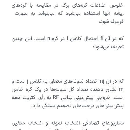
خلوص اطلاعات گره‌های برگ در مقایسه با گره‌های
ریشه آنها استفاده می‌شود که می‌تواند به صورت
فرموله شود:
که در آن fi احتمال کلاس i در گره n است. این چنین
تعریف می‌شود:
که در آن mj تعداد نمونه‌های متعلق به کلاس j است و
m نشان دهنده تعداد کل نمونه‌ها در یک گره خاص
است. خروجی پیش‌بینی نهایی RF به رأی اکثریت همه
پیش‌بینی‌های درخت‌های تصمیم بستگی دارد.
سناریوهای تصادفی انتخاب نمونه و انتخاب متغیر،