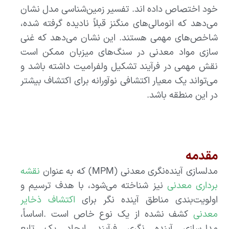
خود اختصاص داده اند. تفسیر زمین‌شناسی مدل نشان
می‌دهد که انومالی‌های منگنز قبلاً نادیده گرفته شده،
شاخص‌های مهمی هستند. این نشان می‌دهد که غنی
سازی مواد معدنی در سنگ‌های میزبان ممکن است
نقش مهمی در فرآیند تشکیل ولفرامیت داشته باشد و
می‌تواند یک معیار اکتشافی نوآورانه برای اکتشاف بیشتر
در این منطقه باشد.
مقدمه
مدلسازی آینده‌نگری معدنی (MPM) که به عنوان
نقشه
برداری معدنی
نیز شناخته می‌شود، با هدف ترسیم و
اولویت‌بندی مناطق آینده نگر برای
اکتشاف ذخایر
معدنی
کشف نشده از یک نوع خاص است .اساساً،
مدل‌سازی آینده نگری فرآیند ایجاد یک تابع