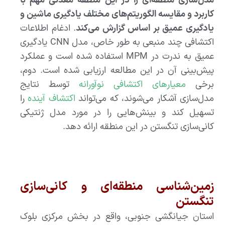
مدل‌سازی منطقه‌ای را در این منطقه معدنی مهم با
کاربرد و مقایسه الگوریتم‌های مختلف یادگیری ماشین و
یادگیری عمیق بر اساس گزارش می‌کند
. ادغام اطلاعات
اکتشافی چند منبعی به طور خاص، مدل CNN یادگیری
عمیق به ندرت در MPM استفاده شده است و عملکرد
پیش‌بینی آن در این مطالعه ارزیابی شده است. دوم،
برخی
معیارهای اکتشافی نوآورانه
توسط نتایج
مدل‌سازی آشکار می‌شوند، که می‌تواند
اکتشاف آینده
را
تسهیل کند و بینش‌هایی را در مورد مدل ژنتیکی
کانی‌سازی تنگستن در این منطقه ارائه دهد.
زمین‌شناسی منطقه‌ای و کانی‌سازی
تنگستن
استان جیانگشی جنوبی، واقع در بخش مرکزی بلوک