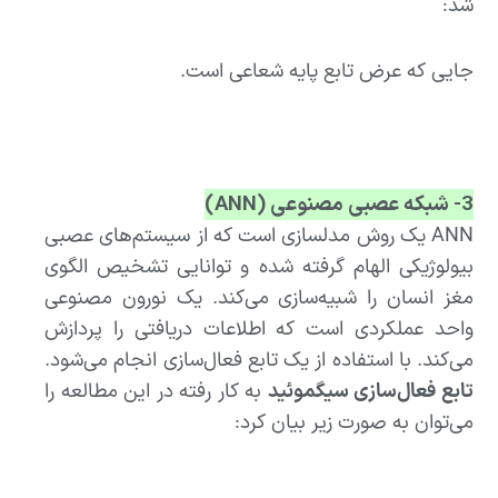
شد:
جایی که عرض تابع پایه شعاعی است.
3- شبکه عصبی مصنوعی
(ANN)
ANN یک روش مدلسازی است که از سیستم‌های عصبی
بیولوژیکی الهام گرفته شده و توانایی تشخیص الگوی
مغز انسان را شبیه‌سازی می‌کند. یک نورون مصنوعی
واحد عملکردی است که اطلاعات دریافتی را پردازش
می‌کند. با استفاده از یک تابع فعال‌سازی انجام می‌شود.
تابع فعال‌سازی سیگموئید
به کار رفته در این مطالعه را
می‌توان به صورت زیر بیان کرد: