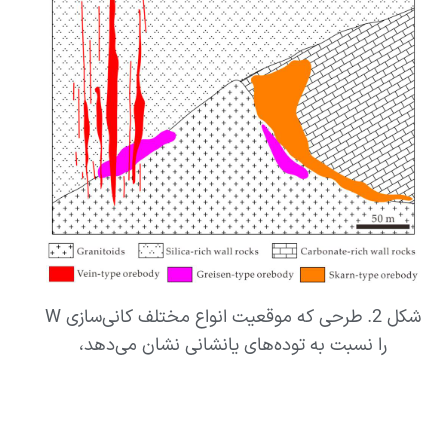
شکل 2. طرحی که موقعیت انواع مختلف کانی‌سازی W
را نسبت به توده‌های یانشانی نشان می‌دهد،