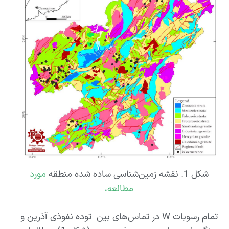
شکل 1. نقشه زمین‌شناسی ساده شده منطقه
مورد
مطالعه،
تمام رسوبات W در تماس‌های بین توده نفوذی آذرین و