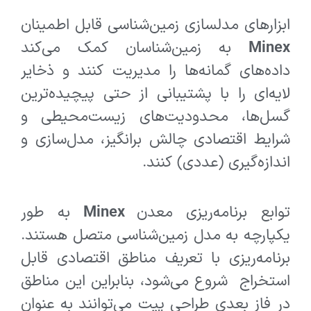
ابزارهای مدلسازی زمین‌شناسی قابل اطمینان
Minex
به زمین‌شناسان کمک می‌کند
داده‌های گمانه‌ها را مدیریت کنند و ذخایر
لایه‌ای را با پشتیبانی از حتی پیچیده‌ترین
گسل‌ها، محدودیت‌های زیست‌محیطی و
شرایط اقتصادی چالش برانگیز، مدل‌سازی و
اندازه‌گیری (عددی) کنند.
توابع برنامه‌ریزی معدن
Minex
به طور
یکپارچه به مدل زمین‌شناسی متصل هستند.
برنامه‌ریزی با تعریف مناطق اقتصادی قابل
استخراج شروع می‌شود، بنابراین این مناطق
در فاز بعدی طراحی پیت می‌توانند به عنوان