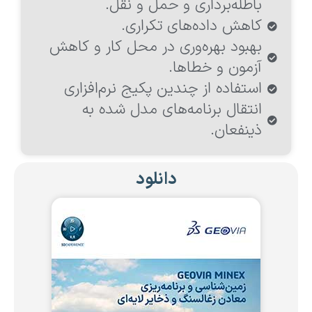
باطله‌برداری و حمل و نقل.
کاهش داده‌های تکراری.
بهبود بهره‌وری در محل کار و کاهش
آزمون و خطاها.
استفاده از چندین پکیج نرم‌افزاری
انتقال برنامه‌های مدل شده به
ذینفعان.
دانلود