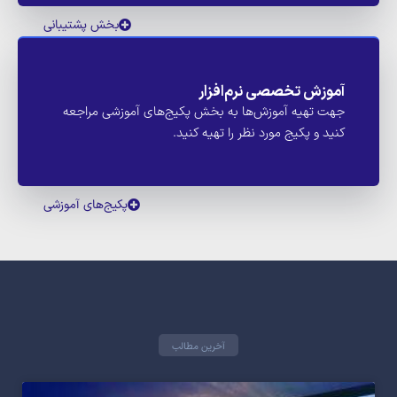
بخش پشتیبانی
آموزش تخصصی نرم‌افزار
جهت تهیه آموزش‌ها به بخش پکیج‌های آموزشی مراجعه
کنید و پکیج مورد نظر را تهیه کنید.
پکیج‌های آموزشی
آخرین مطالب