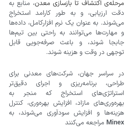
مرحله‌ی اکتشاف
تا
بازسازی معدن
، منابع به
دقت ارزیابی، و به طور کارامد استخراج
می‌شوند. به عنوان یک نرم افزارکامل، داده‌ها
و مهارت‌ها می‌توانند به راحتی بین تیم‌ها
جابجا شوند، و باعث صرفه‌جویی قابل
توجهی در وقت و هزینه شوند.
در سراسر جهان، شرکت‌های معدنی برای
طراحی، برنامه‌ریزی و اجرای دقیق‌تر
استراتژی‌های استخراج که منجر به
بهره‌وری‌های مازاد، افزایش بهره‌وری، کنترل
هزینه‌ها و افزایش سودآوری می‌شوند، به
Minex
مراجعه می‌کنند