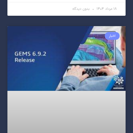
۱۸ مرداد ۱۴۰۴
بدون دیدگاه
اخبار