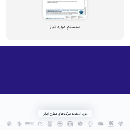
سیستم مورد نیاز
مورد استفاده شرکت‌های مطرح ایران