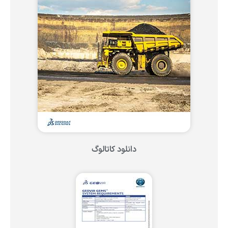
دانلود کاتالوگ