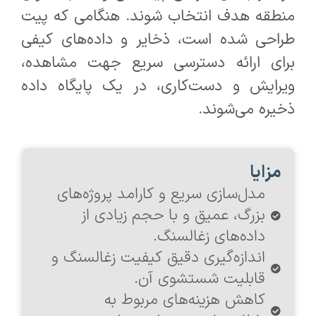
منطقه هدف انتخاب شوند. هنگامی که پیت
طراحی شده است، ذخایر و داده‌های کیفی
برای ارائه دسترسی سریع جهت مشاهده،
ویرایش و دست‌کاری، در یک پایگاه داده
ذخیره می‌شوند.
مزایا
مدل‌سازی سریع و کارامد پروژه‌های
بزرگ، عمیق و با حجم زیادی از
داده‌های زغالسنگ.
اندازه‌گیری دقیق کیفیت زغالسنگ و
قابلیت شستشوی آن.
کاهش هزینه‌های مربوط به