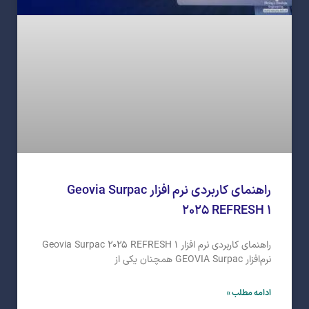
راهنمای کاربردی نرم افزار Geovia Surpac
۲۰۲۵ REFRESH ۱
راهنمای کاربردی نرم افزار Geovia Surpac ۲۰۲۵ REFRESH ۱
نرم‌افزار GEOVIA Surpac همچنان یکی از
ادامه مطلب »