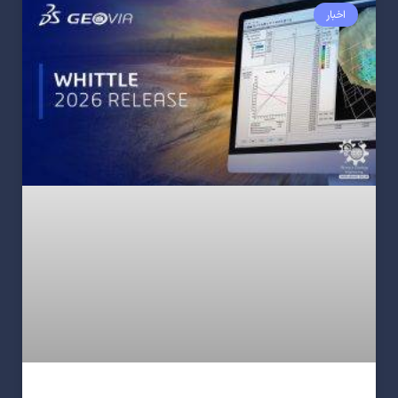
اخبار