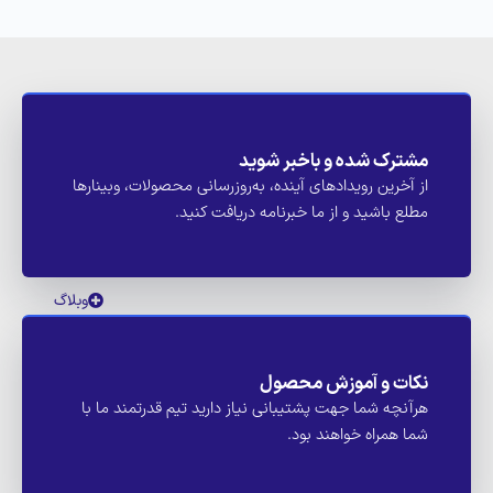
مشترک شده و باخبر شوید
از آخرین رویدادهای آینده، به‌روزرسانی محصولات، وبینارها
مطلع باشید و از ما خبرنامه دریافت کنید.
وبلاگ
نکات و آموزش محصول
هرآنچه شما جهت پشتیبانی نیاز دارید تیم قدرتمند ما با
شما همراه خواهند بود.