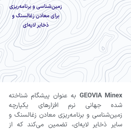
زمین‌شناسی و برنامه‌ریزی
برای معادن زغالسنگ و
ذخایر لایه‌ای
GEOVIA Minex
به عنوان پیشگام شناخته
شده جهانی نرم افزارهای یکپارچه
زمین‌شناسی و برنامه‌ریزی معادن زغالسنگ و
سایر ذخایر لایه‌ای، تضمین می‌کند که از