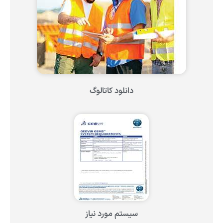
دانلود کاتالوگ
سیستم مورد نیاز