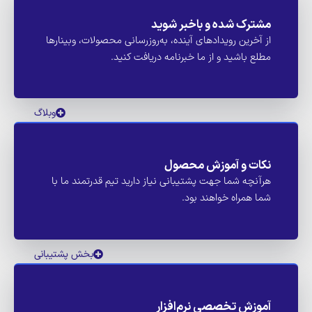
مشترک شده و باخبر شوید
از آخرین رویدادهای آینده، به‌روزرسانی محصولات، وبینارها
مطلع باشید و از ما خبرنامه دریافت کنید.
وبلاگ
نکات و آموزش محصول
هرآنچه شما جهت پشتیبانی نیاز دارید تیم قدرتمند ما با
شما همراه خواهند بود.
بخش پشتیبانی
آموزش تخصصی نرم‌افزار