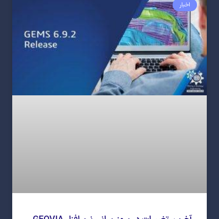
اخبار