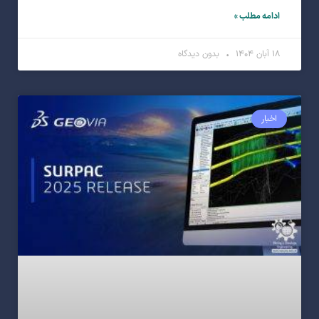
ادامه مطلب »
۱۸ آبان ۱۴۰۴
بدون دیدگاه
اخبار