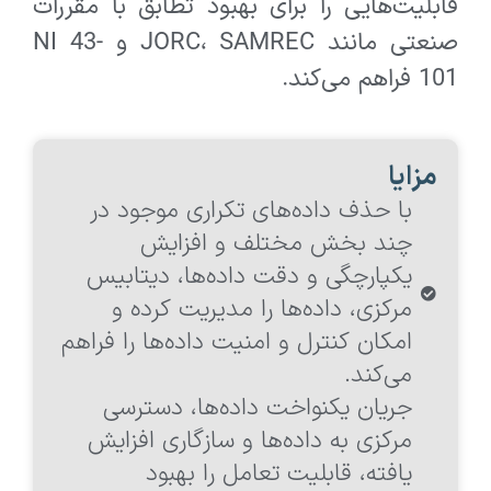
قابلیت‎‌هایی را برای بهبود تطابق با مقررات
صنعتی مانند JORC، SAMREC و NI 43-
101 فراهم می‌کند.
مزایا
با حذف داده‌های تکراری موجود در
چند بخش مختلف و افزایش
یکپارچگی و دقت داده‌ها، دیتابیس
مرکزی، داده‌ها را مدیریت کرده و
امکان کنترل و امنیت داده‌ها را فراهم
می‌کند.
جریان یکنواخت داده‌ها، دسترسی
مرکزی به داده‌ها و سازگاری افزایش
یافته، قابلیت تعامل را بهبود