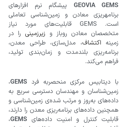
GEOVIA GEMS
پیشگام نرم افزارهای
برنامه‎ریزی معادن و زمین‌شناسی تعاملی
است. GEMS قابلیت‌های مورد نیاز
متخصصان معادن روباز و
زیرزمینی
را در
زمینه
اکتشاف
، مدل‌سازی، طراحی معدن،
برنامه‌ریزی بلندمدت و زمان‌بندی تولید،
فراهم می‌کند.
با دیتابیس مرکزی منحصربه ‌فرد
GEMS
،
زمین‌شناسان و مهندسان دسترسی سریع به
داده‌های به‌روز و مرتب شده‌ی زمین‌شناسی و
همچنین داده‌های برنامه‌ریزی معدن را دارند،
قابلیت کنترل و امنیت داده‌های
GEMS
،