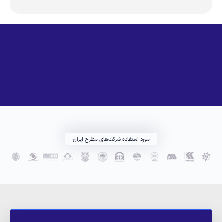
مورد استفاده شرکت‌های مطرح ایران