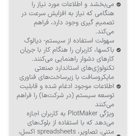
می‌بخشد و اطلاعات مورد نیاز را
هنگامی که نیاز به افزایش سرعت در
تصمیم گیری وجود دارد، فراهم
می‌کند.
سهولت استفاده از سیستم- دیالوگ
باکس‎ها، کاربران را هنگام کار با جریان
کار‌های دشوار راهنمایی می‌کنند.
تکنولوژِ‎ی‌های استاندارد صنعتی
مایکروسافت با زیرساخت‌های فناوری
اطلاعات موجود ادغام شده و قابلیت
توسعه سیستم (در شرکت‌ها) را فراهم
می‌کنند
ویژگی PlotMaker به کاربران اجازه
می‌دهد که با استفاده از بلوک‌های
متنی، تصاویر، spreadsheets اکسل،