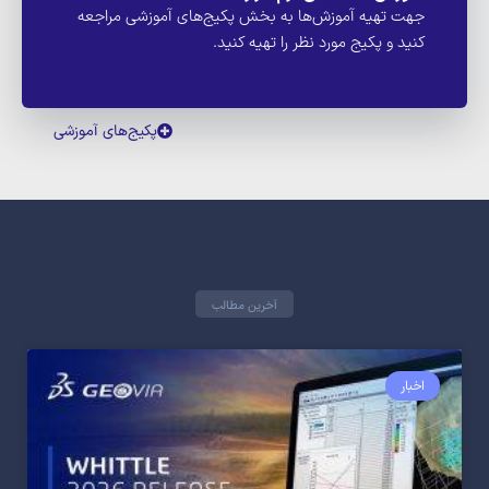
جهت تهیه آموزش‌ها به بخش پکیج‌های آموزشی مراجعه
کنید و پکیج مورد نظر را تهیه کنید.
پکیج‌های آموزشی
آخرین مطالب
اخبار