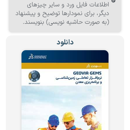
اطلاعات فایل ورد و سایر چیزهای
دیگر، برای نمودارها توضیح و پیشنهاد
(به صورت حاشیه نویسی) بنویسند.
دانلود