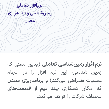
نرم‌افزار تعاملی
زمین‌شناسی و برنامه‌ریزی
معدن
نرم افزار زمین‌شناسی تعاملی
(بدین معنی که
زمین شناسی، این نرم افزار را در انجام
عملیات همراهی می‌کند) و برنامه‌ریزی معدن
که امکان همکاری چند تیم از قسمت‌های
مختلف شرکت را فراهم می‌کند.