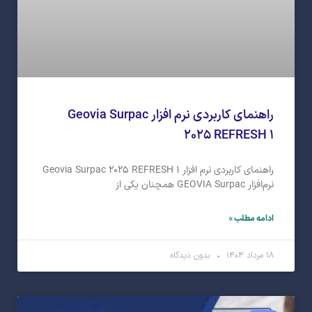
راهنمای کاربردی نرم افزار Geovia Surpac
۲۰۲۵ REFRESH ۱
راهنمای کاربردی نرم افزار Geovia Surpac ۲۰۲۵ REFRESH ۱
نرم‌افزار GEOVIA Surpac همچنان یکی از
ادامه مطلب »
۱۸ مرداد ۱۴۰۴
بدون دیدگاه