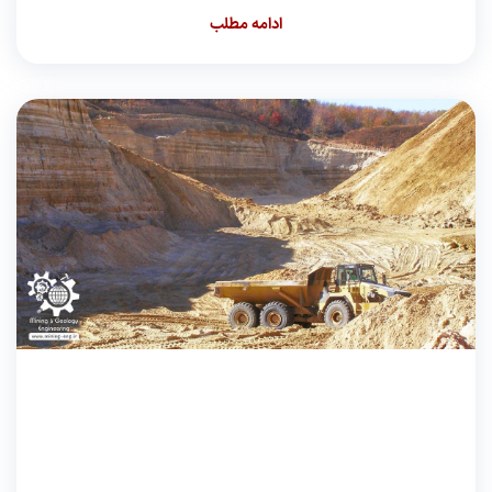
ادامه مطلب