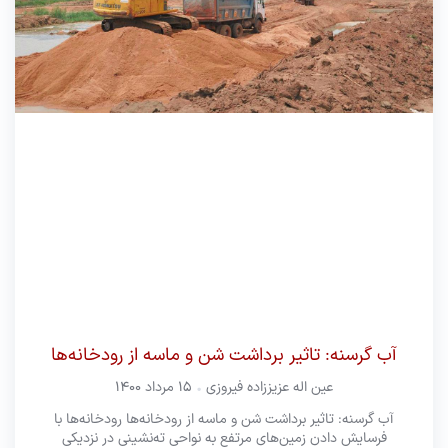
آب گرسنه: تاثیر برداشت شن و ماسه از رودخانه‌‌‌ها
عین اله عزیززاده فیروزی
۱۵ مرداد ۱۴۰۰
آب گرسنه: تاثیر برداشت شن و ماسه از رودخانه‌‌‌ها رودخانه‌ها با
فرسایش دادن زمین‌های مرتفع به نواحی ته‌نشینی در نزدیکی