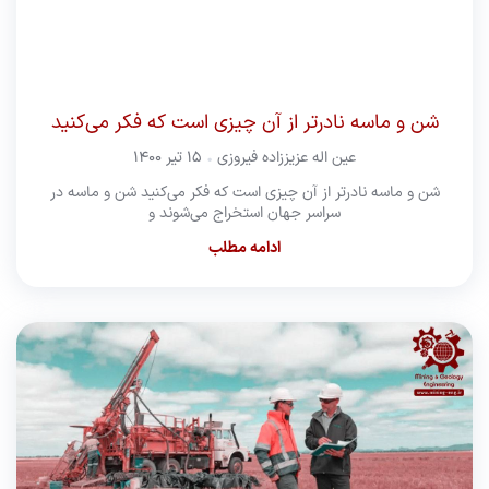
شن و ماسه نادرتر از آن چیزی است که فکر می‌کنید
عین اله عزیززاده فیروزی
۱۵ تیر ۱۴۰۰
شن و ماسه نادرتر از آن چیزی است که فکر می‌کنید شن و ماسه در
سراسر جهان استخراج می‌شوند و
ادامه مطلب