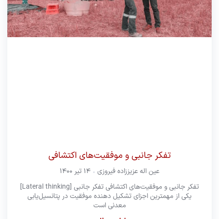
تفکر جانبی و موفقیت‌های اکتشافی
عین اله عزیززاده فیروزی
۱۴ تیر ۱۴۰۰
تفکر جانبی و موفقیت‌های اکتشافی تفکر جانبی [Lateral thinking]
یکی از مهمترین اجزای تشکیل دهنده موفقیت در پتانسیل‌یابی
معدنی است