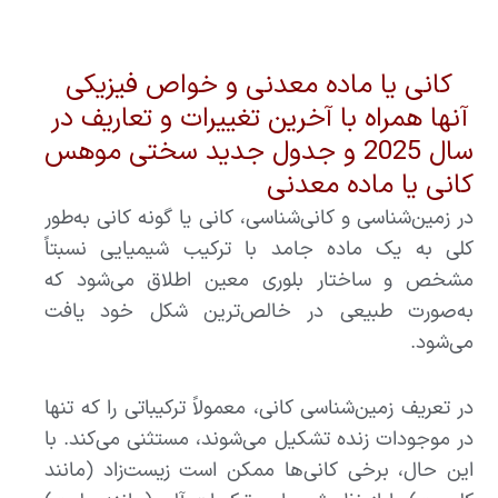
کانی یا ماده معدنی و خواص فیزیکی
آنها همراه با آخرین تغییرات و تعاریف در
سال 2025 و جدول جدید سختی موهس
کانی یا ماده معدنی
در زمین‌شناسی و کانی‌شناسی، کانی یا گونه کانی به‌طور
کلی به یک ماده جامد با ترکیب شیمیایی نسبتاً
مشخص و ساختار بلوری معین اطلاق می‌شود که
به‌صورت طبیعی در خالص‌ترین شکل خود یافت
می‌شود.
در تعریف زمین‌شناسی کانی، معمولاً ترکیباتی را که تنها
در موجودات زنده تشکیل می‌شوند، مستثنی می‌کند. با
این حال، برخی کانی‌ها ممکن است زیست‌زاد (مانند