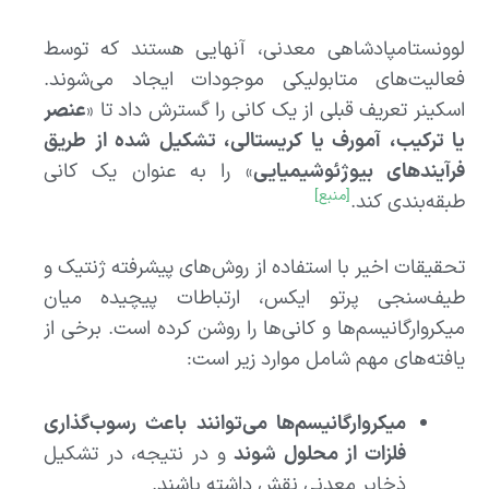
لوونستامپادشاهی معدنی، آنهایی هستند که توسط
فعالیت‌های متابولیکی موجودات ایجاد می‌شوند.
اسکینر تعریف قبلی از یک کانی را گسترش داد تا «
عنصر
یا ترکیب، آمورف یا کریستالی، تشکیل شده از طریق
فرآیندهای بیوژئوشیمیایی
» را به عنوان یک کانی
[منبع]
طبقه‌بندی کند.
تحقیقات اخیر با استفاده از روش‌های پیشرفته ژنتیک و
طیف‌سنجی پرتو ایکس، ارتباطات پیچیده میان
میکروارگانیسم‌ها و کانی‌ها را روشن کرده است. برخی از
یافته‌های مهم شامل موارد زیر است:
میکروارگانیسم‌ها می‌توانند باعث رسوب‌گذاری
فلزات از محلول شوند
و در نتیجه، در تشکیل
ذخایر معدنی نقش داشته باشند.