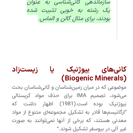
سازماندهی کانی‌شناسی به عنوان
یک رشته به خوبی تثبیت شده
بودند، برای مثال گالن و الماس.
کانی‌های بیوژنیک یا زیست‌زاد
(Biogenic Minerals)
موضوعی که در میان زمین‌شناسان و کانی‌شناسان بحث
می‌شود، تصمیم IMA برای حذف مواد کریستالی
بیوژنیک بوده است.(1981) اظهار داشت که
“ارگانیسم‌ها قادر به تشکیل مجموعه‌ای متنوع از مواد
معدنی هستند، که برخی از آنها نمی‌توانند به صورت
غیر آلی در بیوسفر تشکیل شوند.”