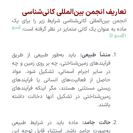
تعاریف انجمن بین‌المللی کانی‌شناسی
انجمن بین‌المللی کانی‌شناسی شرایط زیر را برای یک
[منبع
ماده به عنوان یک کانی متمایز در نظر گرفته است:
1]
[منبع 2]
منشأ طبیعی:
باید به‌طور طبیعی از طریق
فرآیندهای زمین‌شناختی، چه بر روی زمین و چه
در سایر اجرام آسمانی، تشکیل شود. مواد
حاصل از فعالیت‌های انسانی یا فرآیندهای
زیستی مستثنی هستند، مگر اینکه فرآیندهای
زمین‌شناختی در تشکیل آنها دخالت داشته
باشند.
حالت جامد:
ماده باید در شرایط طبیعی
به‌صورت جامد باشد. استثناء قابل توجه این