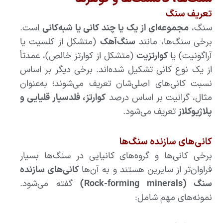
تعریف سنگ
سنگ،
مجموعه‌ای از یک یا چند کانی یا شبه‌کانی
است.
برخی سنگ‌ها، مانند
سنگ‌آهک
(متشکل از کلسیت یا
آراگونیت) یا
کوارتزیت
(متشکل از کوارتز خالص)، عمدتاً
از یک نوع کانی تشکیل شده‌اند. برخی دیگر بر اساس
نسبت کانی‌های اصلی‌شان تعریف می‌شوند؛ به‌عنوان
مثال، گرانیت بر اساس درصد
کوارتز، فلدسپار قلیایی و
پلاژیوکلاز
تعریف می‌شود.
کانی‌های سازنده سنگ‌ها
برخی کانی‌ها و گروه‌های کانیایی در سنگ‌ها بسیار
فراوان‌تر از سایرین هستند و به آن‌ها
کانی‌های سازنده
سنگ (Rock-forming minerals)
گفته می‌شود.
نمونه‌های مهم شامل: