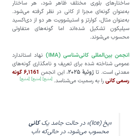
ساختارهای بلوری مختلف ظاهر شود، هر ساختار
به‌عنوان گونه‌ای مجزا از کانی در نظر گرفته می‌شود.
به‌عنوان مثال، کوارتز و استیشوویت هر دو از دی‌اکسید
سیلیکون تشکیل شده‌اند اما گونه‌های متفاوتی
محسوب می‌شوند.
انجمن بین‌المللی کانی‌شناسی (IMA)
نهاد استاندارد
عمومی شناخته شده برای تعریف و نامگذاری گونه‌های
معدنی است. تا
ژوئیهٔ ۲۰۲۵
، این انجمن
۶,۱161 گونه
[منبع]
[منبع]
[منبع]
رسمی کانی
را به رسمیت می‌شناسد.
«یخ (Ice)» در حالت جامد یک
کانی
محسوب می‌شود، در حالی‌که «آب