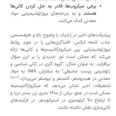
برخی میکروب‌ها قادر به حل کردن کانی‌ها
هستند
و به چرخه‌های بیوژئوشیمیایی مواد
معدنی کمک می‌کنند.
پیشرفت‌های اخیر در ژنتیک با وضوح بالا و طیف‌سنجی
جذب اشعه ایکس، افشاگری‌هایی را در مورد روابط
بیوژئوشیمیایی بین میکروارگانیسم‌ها و کانی‌ها ارائه
می‌کند که ممکن است نور جدیدی را بر این سؤال
بیافزاید. به عنوان مثال، “گروه کاری در کانی شناسی و
ژئوشیمی زیست محیطی” به سفارش IMA به مواد
[منبع]
معدنی در هیدروسفر، اتمسفر و بیوسفر می‌پردازد.
تحقیقات اخیر نشان می‌دهد که میکروارگانیسم‌ها
ممکن است در عمق بیش از ۱۶۰۰ متری زیر بستر دریا و
تا ارتفاع ۷۰ کیلومتری در استراتوسفر، در فرآیندهای
کانی‌سازی نقش داشته باشند.