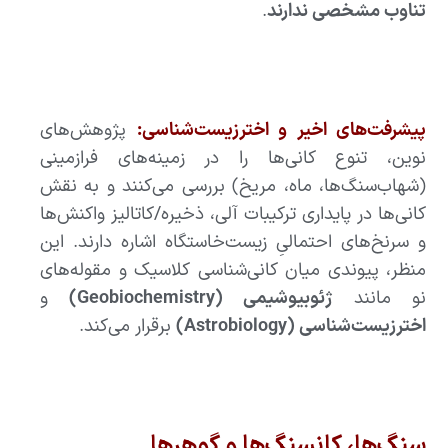
تناوب مشخصی ندارند
.
پیشرفت‌های اخیر و اخترزیست‌شناسی:
پژوهش‌های
نوین، تنوع کانی‌ها را در زمینه‌های فرازمینی
(شهاب‌سنگ‌ها، ماه، مریخ) بررسی می‌کنند و به نقش
کانی‌ها در پایداری ترکیبات آلی، ذخیره/کاتالیز واکنش‌ها
و سرنخ‌های احتمالیِ زیست‌خاستگاه اشاره دارند. این
منظر، پیوندی میان کانی‌شناسی کلاسیک و مقوله‌های
نو مانند
ژئوبیوشیمی (Geobiochemistry)
و
اخترزیست‌شناسی (Astrobiology)
برقرار می‌کند.
سنگ‌ها، کانسنگ‌ها و گوهرها