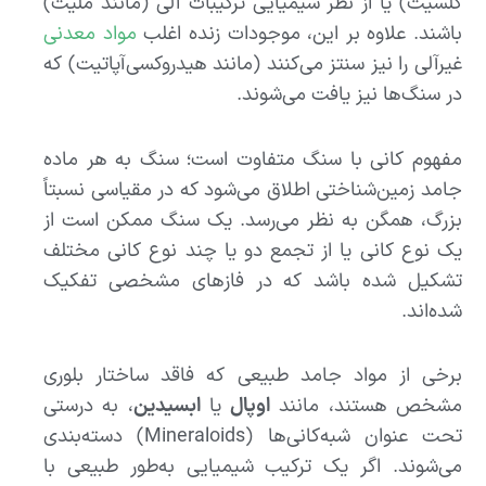
کلسیت) یا از نظر شیمیایی ترکیبات آلی (مانند ملیت)
باشند. علاوه بر این، موجودات زنده اغلب
مواد معدنی
غیرآلی را نیز سنتز می‌کنند (مانند هیدروکسی‌آپاتیت) که
در سنگ‌ها نیز یافت می‌شوند.
مفهوم کانی با سنگ متفاوت است؛ سنگ به هر ماده
جامد زمین‌شناختی اطلاق می‌شود که در مقیاسی نسبتاً
بزرگ، همگن به نظر می‌رسد. یک سنگ ممکن است از
یک نوع کانی یا از تجمع دو یا چند نوع کانی مختلف
تشکیل شده باشد که در فازهای مشخصی تفکیک
شده‌اند.
برخی از مواد جامد طبیعی که فاقد ساختار بلوری
مشخص هستند، مانند
اوپال
یا
ابسیدین
، به درستی
تحت عنوان شبه‌کانی‌ها (Mineraloids) دسته‌بندی
می‌شوند. اگر یک ترکیب شیمیایی به‌طور طبیعی با