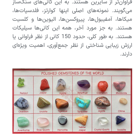
فراوان‌تر از سایرین هستند. به این کانی‌های سنگ‌ساز
می‌گویند. نمونه‌های اصلی اینها کوارتز، فلدسپات‌ها،
میکاها، آمفیبول‌ها، پیروکسن‌ها، الیوین‌ها و کلسیت
هستند. به جز مورد آخر، همه این کانی‌ها سیلیکات
هستند. به طور کلی، حدود 150 کانی از نظر فراوانی یا
ارزش زیبایی شناختی از نظر جمع‌آوری، اهمیت ویژه‌ای
دارند.