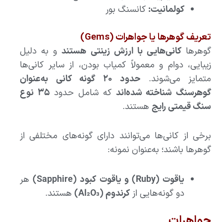
کولمانیت:
کانسنگ بور
تعریف گوهرها یا جواهرات (Gems)
گوهرها
کانی‌هایی با ارزش زینتی هستند
و به دلیل
زیبایی، دوام و معمولاً کمیاب بودن، از سایر کانی‌ها
متمایز می‌شوند.
حدود ۲۰ گونه کانی به‌عنوان
گوهرسنگ شناخته شده‌اند
که شامل حدود
۳۵ نوع
سنگ قیمتی رایج
هستند.
برخی از کانی‌ها می‌توانند دارای گونه‌های مختلفی از
گوهرها باشند؛ به‌عنوان نمونه:
یاقوت (Ruby) و یاقوت کبود (Sapphire)
هر
دو گونه‌هایی از
کرندوم (Al₂O₃)
هستند.
جواهرات