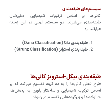
سیستم‌های طبقه‌بندی
کانی‌ها بر اساس ترکیبات شیمیایی اصلی‌شان
طبقه‌بندی می‌شوند. دو سیستم اصلی در این زمینه
عبارتند از:
طبقه‌بندی دانا (Dana Classification)
طبقه‌بندی استرانز (Strunz Classification)
طبقه‌بندی نیکل-استرونز کانی‌ها
طرح فعلی کانی‌ها را به ده گروه تقسیم می‌کند که بر
اساس ترکیب شیمیایی و ساختار بلوری به بخش‌ها،
خانواده‌ها و زیرگروه‌هایی تقسیم می‌شوند.