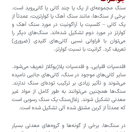
سنگ مجموعه‌ای از یک یا چند کانی یا کانی‌روید است.
برخی از سنگ‌ها، مانند سنگ آهک یا کوارتزیت، عمدتاً از
یک کانی – کلسیت یا آراگونیت در مورد سنگ آهک و
کوارتز در مورد دوم تشکیل شده‌اند. سنگ‌های دیگر را
می‌توان با فراوانی نسبی کانی‌های کلیدی (ضروری)
تعریف کرد. گرانیت با نسبت کوارتز،
فلدسپات قلیایی، و فلدسپات پلاژیوکلاز تعریف می‌شود.
سایر کانی‌های موجود در سنگ، کانی‌های جانبی نامیده
می‌شوند و تأثیر زیادی بر ترکیب توده‌ای سنگ ندارند.
سنگ‌ها همچنین می‌توانند به طور کامل از مواد غیر
معدنی تشکیل شوند. زغال‌سنگ یک سنگ رسوبی است
که عمدتاً از کربن مشتق شده آلی تشکیل شده است.
در سنگ‌ها، برخی از گونه‌ها و گروه‌های معدنی بسیار