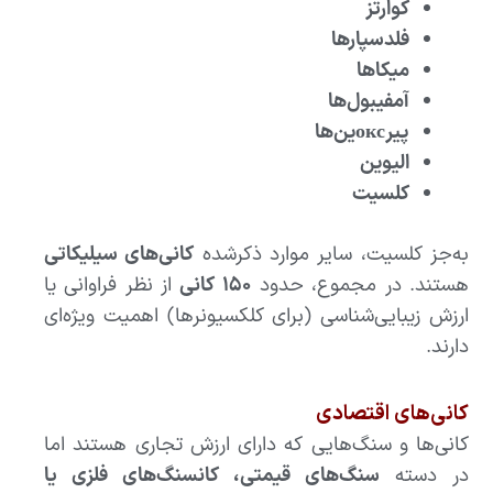
کوارتز
فلدسپارها
میکاها
آمفیبول‌ها
پیرоксین‌ها
الیوین
کلسیت
به‌جز کلسیت، سایر موارد ذکرشده
کانی‌های سیلیکاتی
هستند. در مجموع، حدود
۱۵۰ کانی
از نظر فراوانی یا
ارزش زیبایی‌شناسی (برای کلکسیونرها) اهمیت ویژه‌ای
دارند.
کانی‌های اقتصادی
کانی‌ها و سنگ‌هایی که دارای ارزش تجاری هستند اما
در دسته
سنگ‌های قیمتی، کانسنگ‌های فلزی یا