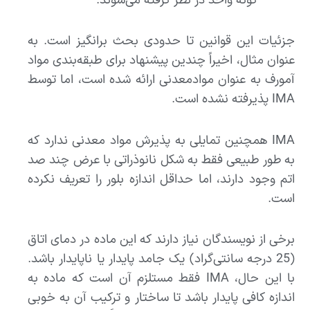
گونه واحد در نظر گرفته می‌شوند.
جزئیات این قوانین تا حدودی بحث برانگیز است. به
عنوان مثال، اخیراً چندین پیشنهاد برای طبقه‌بندی مواد
آمورف به عنوان موادمعدنی ارائه شده است، اما توسط
IMA پذیرفته نشده است.
IMA همچنین تمایلی به پذیرش مواد معدنی ندارد که
به طور طبیعی فقط به شکل نانوذراتی با عرض چند صد
اتم وجود دارند، اما حداقل اندازه بلور را تعریف نکرده
است.
برخی از نویسندگان نیاز دارند که این ماده در دمای اتاق
(25 درجه سانتی‌گراد) یک جامد پایدار یا ناپایدار باشد.
با این حال، IMA فقط مستلزم آن است که ماده به
اندازه کافی پایدار باشد تا ساختار و ترکیب آن به خوبی