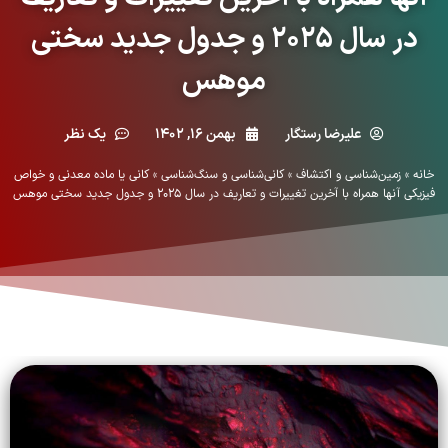
در سال ۲۰۲۵ و جدول جدید سختی
موهس
علیرضا رستگار
بهمن ۱۶, ۱۴۰۲
یک نظر
خانه
»
زمین‌شناسی و اکتشاف
»
کانی‌شناسی و سنگ‌شناسی
»
کانی یا ماده معدنی و خواص
فیزیکی آنها همراه با آخرین تغییرات و تعاریف در سال ۲۰۲۵ و جدول جدید سختی موهس