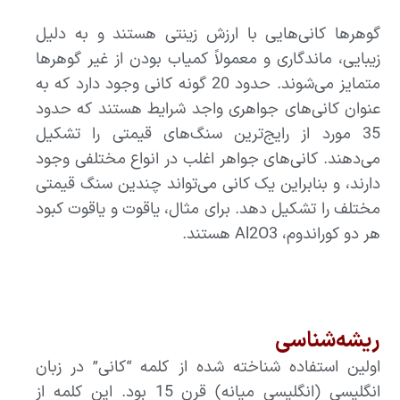
گوهرها کانی‌هایی با ارزش زینتی هستند و به دلیل
زیبایی، ماندگاری و معمولاً کمیاب بودن از غیر گوهرها
متمایز می‌شوند. حدود 20 گونه کانی وجود دارد که به
عنوان کانی‌های جواهری واجد شرایط هستند که حدود
35 مورد از رایج‌ترین سنگ‌های قیمتی را تشکیل
می‌دهند. کانی‌های جواهر اغلب در انواع مختلفی وجود
دارند، و بنابراین یک کانی می‌تواند چندین سنگ قیمتی
مختلف را تشکیل دهد. برای مثال، یاقوت و یاقوت کبود
هر دو کوراندوم، Al2O3 هستند.
ریشه‌شناسی
اولین استفاده شناخته شده از کلمه “کانی” در زبان
انگلیسی (انگلیسی میانه) قرن 15 بود. این کلمه از