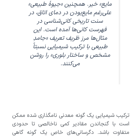
مایع» خیر. همچنین «جیوهٔ طبیعی»
علی‌رغم مایع‌بودن در دمای اتاق، در
سنت تاریخی کانی‌شناسی در
فهرست کانی‌ها آمده است. این
مثال‌ها مرز ظریف تعریف «جامدِ
طبیعی با ترکیب شیمیایی نسبتاً
مشخص و ساختار بلوری» را روشن
می‌کنند.
ترکیب شیمیایی یک گونه معدنی نامگذاری شده ممکن
است با گنجاندن مقادیر کمی ناخالصی تا حدودی
متفاوت باشد. دگرسانی‌های خاص یک گونه گاهی