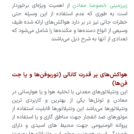
زیرزمینی خصوصا معادن
از اهمیت ویژه‌ای برخوردار
است به طوری که عدم استفاده از این وسیله حتی
خطرات جانی نیز در بر دارد هواکش‌های ارائه شده طیف
وسیعی از انواع دمنده‌ها و مکنده‌ها را شامل می‌شود که
تعدادی از آنها به شرح ذیل می‌باشند
هواکش‌های پر قدرت کانالی (توربوفن‌ها و یا جت
فن‌ها)
این ونتیلاتورهای معدنی با تخلیه هوا و یا هوارسانی در
معادن و تونل‌ها یکی از بهترین و کاربردی ترین
ونتیلاتورها می‌باشد این ونتیلاتورها قابلیت استفاده از
موتورهای ضد انفجار جهت مناطق گازی و یا استفاده از
پروانه الومنیومی جهت محیط های اسیدی و دارای
خورندگی است همچنین موتور این ونتیلاتورها بصورت