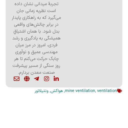
تجربهٔ میدانی نشان داده
است نظریه زمانی جان
می‌گیرد که به راهکاری پایدار
در برابر چالش‌های واقعی
بدل شود. با همان اشتیاقِ
همیشگی به یادگیری و رشد
فردی، امروز در مرز میان
مهندسی عمیق و نوآوری
چابک حرکت می‌کنم تا هر
روز سنگی از مسیر پیشرفت
صنعت معدن بردارم.
ventilation
,
mine ventilation
,
هواکش
,
ونتیلاتور