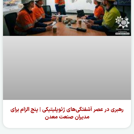
رهبری در عصر آشفتگی‌های ژئوپلیتیکی | پنج الزام برای
مدیران صنعت معدن
ادامه مطلب »