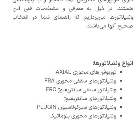
هستند. در ذیل به معرفی و مشخصات فنی این
ونتیلاتورها می‌پردازیم که راهنمای شما در انتخاب
صحیح آنها می‌باشند.
انواع
ونتیلاتورها
:
توربوفن‌های محوری AXIAL
ونتیلاتورهای سقفی محوری FRA
ونتیلاتور سقفی سانتریفیوژ FRC
ونتیلاتورهای سانتریفیوژ
ونتیلاتورهای سیرکولاسیون PLUGIN
ونتیلاتورهای محوری پنوماتیک