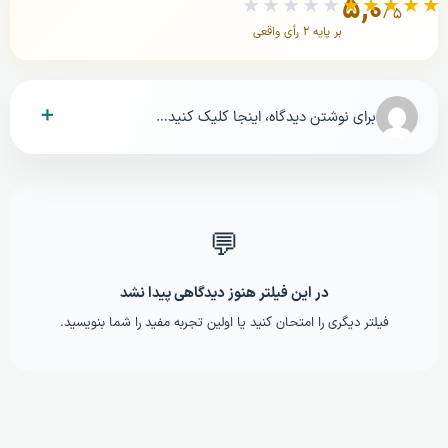
۵,۰
★★★★★
★★★★★
/ ۵
بر پایه ۲ رأی واقعی
＋
برای نوشتن دیدگاه، اینجا کلیک کنید…
💬
در این فیلتر هنوز دیدگاهی پیدا نشد
فیلتر دیگری را امتحان کنید یا اولین تجربه مفید را شما بنویسید.