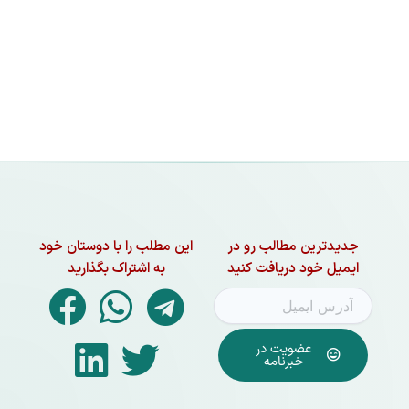
جدیدترین مطالب رو در
این مطلب را با دوستان خود
ایمیل خود دریافت کنید
به اشتراک بگذارید
عضویت در
خبرنامه