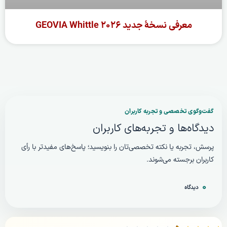
معرفی نسخهٔ جدید GEOVIA Whittle ۲۰۲۶
ادامه مطلب »
گفت‌وگوی تخصصی و تجربه کاربران
دیدگاه‌ها و تجربه‌های کاربران
پرسش، تجربه یا نکته تخصصی‌تان را بنویسید؛ پاسخ‌های مفیدتر با رأی
کاربران برجسته می‌شوند.
۰
دیدگاه