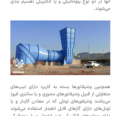
انها در دو نوع پنوماتیکی و یا الکتریکی تقسیم بندی
می‌شوند.
همچنین ونتیلاتورها بسته به کاربرد دارای تیپ‌های
متفاوتی از قبیل ونتیلاتورهای محوری و یا سانتری فیوژ
می‌باشند ونتیلاورهای تونلی که در معادن گازدار و یا
تونل‌های دارای گازهای قابل انفجار استفاده می‌شوند
دارای موتورهای الکتریکی ضد انفجار و یا پنوماتیکی