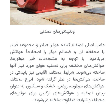
ونتیلاتورهای معدنی
عامل اصلی تصفیه کننده هوا را فیلتر و مجموعه فیلتر
با محفظه آن و ضمائم دیگر را اصطلاحاً هواکش
می‌نامیم. با توجه به مشخصات فنی موتورها،
هواکش‌های مختلف برای تصفیه هوای مورد نیاز آنها
ساخته می‌شوند. شرایط مختلف اقلیمی نیز بایستی در
ساخت هواکش‌ها در نظر گرفته شود. انواع مختلف
هواکش‌های مرطوب، روغنی، خشک و سیکلون به عنوان
پیش تصفیه و هواکش‌های ترکیبی برای موتورهای
مختلف و شرایط متفاوت ساخته می‌شوند.