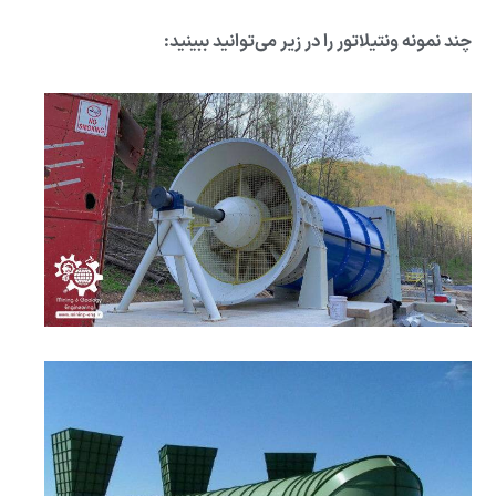
چند نمونه ونتیلاتور را در زیر می‌توانید ببینید: