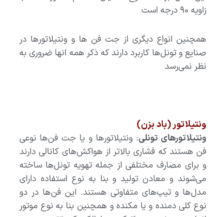
زاویه ۹۰ درجه است
همچنین انواع دیگری از جت فن ها و ونتیلاتورها در
صنایع و تونل‌ها کاربرد دارند که ذکر همه انها ضروری به
نظر نمی‌رسد
ونتیلاتور (باد بزن)
ونتیلاتورهای تونلی
: ونتیلاتورها و یا جت فن‌ها نوعی
فن هستند که فشاری بالاتر از هواکش‌های کانالی دارند
و برای مصارف مختلفی از جمله تهویه تونل‌ها ساخته
می‌شوند و معادن تولید و بنا به نوع استفاده دارای
مدل‌ها و تیپ‌های متفاوتی هستند. این فن‌ها در دو
نوع کلی دمنده و یا مکنده و همچنین بنا به نوع موتور