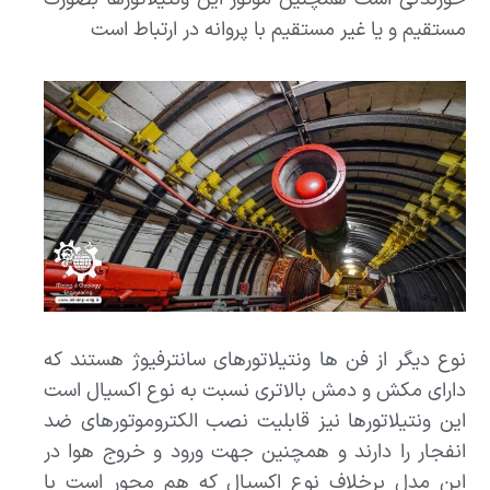
مستقیم و یا غیر مستقیم با پروانه در ارتباط است
نوع دیگر از فن ها ونتیلاتورهای سانترفیوژ هستند که
دارای مکش و دمش بالاتری نسبت به نوع اکسیال است
این ونتیلاتورها نیز قابلیت نصب الکتروموتورهای ضد
انفجار را دارند و همچنین جهت ورود و خروج هوا در
این مدل برخلاف نوع اکسیال که هم محور است با