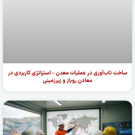
ساخت تاب‌آوری در عملیات معدن – استراتژی کاربردی در
معادن روباز و زیرزمینی
ادامه مطلب »