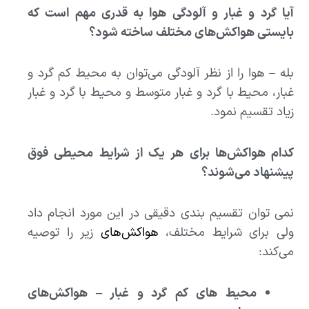
آیا گرد و غبار و آلودگی هوا به قدری مهم است که
بایستی هواکش‌های مختلف ساخته شود؟
بله – هوا را از نظر آلودگی می‌توان به محیط کم گرد و
غبار، محیط با گرد و غبار متوسط و محیط با گرد و غبار
زیاد تقسیم نمود.
کدام هواکش‌ها برای هر یک از شرایط محیطی فوق
پیشنهاد می‌شوند؟
نمی توان تقسیم بندی دقیقی در این مورد انجام داد
ولی برای شرایط مختلف،
هواکش‌های
زیر را توصیه
می‌کند:
محیط های کم گرد و غبار – هواکش‌های