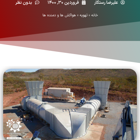
علیرضا رستگار
فروردین ۳۰, ۱۴۰۰
بدون نظر
خانه
»
تهویه
»
هواکش ها و دمنده ها