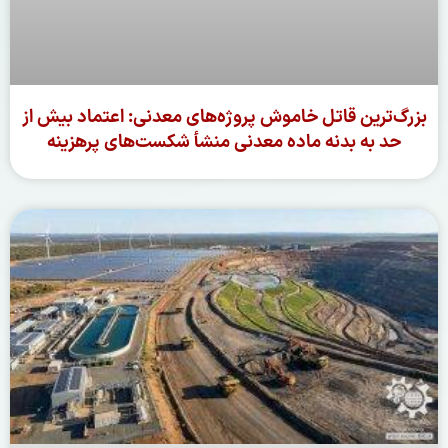
بزرگ‌ترین قاتل خاموش پروژه‌های معدنی: اعتماد بیش از
حد به بدنه ماده‌ معدنی منشأ شکست‌های پرهزینه
ادامه مطلب »