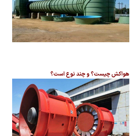
هواکش چیست؟ و چند نوع است؟