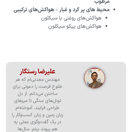
مرطوب
محیط های پر گرد و غبار – هواکش‌های ترکیبی
هواکش‌های روغنی با سیکلون​
هواکش‌های پیکو سیکلون
علیرضا رستگار
مهندس معدنی‌ام که هر
طلوعِ فرصت را دعوتی برای
ساختن می‌دانم. از دلِ
تونل‌های سنگی تا میزهای
طراحی فرایند، آموخته‌ام
زبان زمین و زبان کسب‌وکار را
در یک گفت‌وگوی عملی به
هم پیوند بزنم. سال‌ها