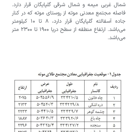
شمال غربی میمه و شمال شرقی گلپایگان قرار دارد.
فاصله مجتمع معدنی موته از روستای موته که در کنار
جاده آسفالته گلپایگان قرار دارد، ۸ تا ۱۰ کیلومتر
می‌باشد. ارتفاع منطقه از سطح دریا ۱۹۰۰ تا ۲۳۰۰ متر
می‌باشد.