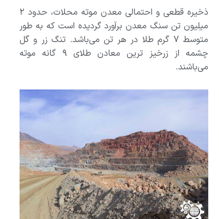
ذخیره قطعی و احتمالی معدن موته محلات، حدود ۲
میلیون تن سنگ معدن برآورد گردیده است که به طور
متوسط ۷ گرم طلا در هر تن می‌باشد. تنگ زر و گل
چشمه از زرخیز ترین معادن طلای ۹ گانه موته
می‌باشند.