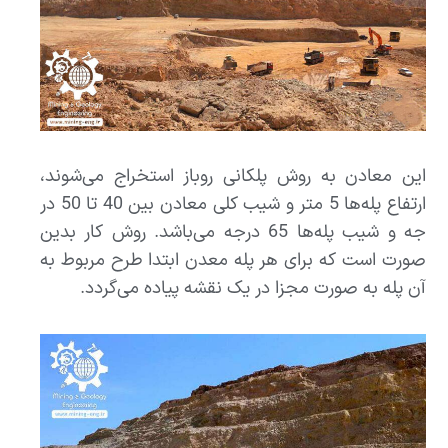
این معادن به روش پلکانی روباز استخراج می‌شوند،
ارتفاع پله‌ها 5 متر و شیب کلی معادن بین 40 تا 50 در
جه و شیب پله‌ها 65 درجه می‌باشد. روش کار بدین
صورت است که برای هر پله معدن ابتدا طرح مربوط به
آن پله به صورت مجزا در یک نقشه پیاده می‌گردد.