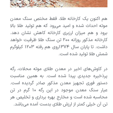
هم اکنون یک کارخانه طلا، ‌فقط مختص سنگ معدن
موته احداث شده و امید می‌رود که هم تولید طلا بالا
برود و هم میزان ارزبری کارخانه کاهش نشان دهد.
کارخانه مذکور روزانه ۲۰۰ تن سنگ طلا ظرفیت خواهد
داشت. تا پایان سال ۱۳۷۴روی هم رفته ۱۲۰۳ کیلوگرم
شمش طلا تولید شده است.
در کاوش‌های اخیر در معدن طلای موته محلات، رگه
پرذخیره جدیدی پیدا شده است. به همین مناسبت
دستور فوری تجهیز معدن مذکور صادر گردیده است.
عیار سنگ معدن موجود در این رگه ۱۰ گرم در تن
محاسبه شده است و مخارج بهره برداری و تخلیص هر
تن آن خیلی کمتر از ارزش طلای بدست آمده می‌باشد.