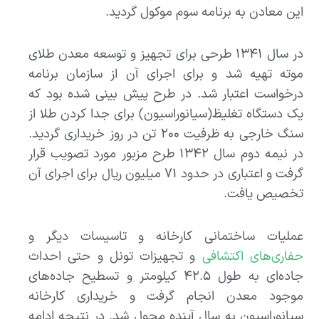
این معادن به برنامه سوم موکول گردید.
در سال ۱۳۴۱ طرحی برای تجهیز و توسعه معدن طلای
موته تهیه شد و برای اجرای آن از سازمان برنامه
درخواست اعتبار شد. در طرح پیش بینی شده بود که
یک دستگاه تغلیظ(سیانوراسیون) برای جدا کردن طلا از
سنگ خارجی به ظرفیت ۲۰۰ تن در روز خریداری گردید.
در نیمه دوم سال ۱۳۴۲ طرح مزبور مورد تصویب قرار
گرفت و اعتباری در حدود ۷۱ میلیون ریال برای اجرای آن
تخصیص یافت.
عملیات ساختمانی کارخانه و تاسیسات دیگر و
حفاری‌های اکتشافی
و تجهیزات تونل و حتی احداث
جاده‌ای به طول ۴۲.۵ کیلومتر و تسطیح جاده‌های
موجود معدن انجام گرفت و خریداری کارخانه
سیانوراسیون به سال آینده محول شد. در نتیجه ادامه