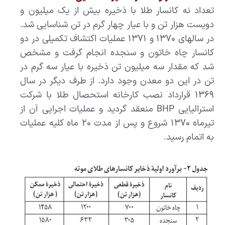
تعداد نه کانسار طلا با ذخیره بیش از یک میلیون و
دویست هزار تن و با عیار چهار گرم در تن شناسایی شد.
در سالهای ۱۳۷۰ و ۱۳۷۱ عملیات اکتشاف تکمیلی در دو
کانسار چاه خاتون و سنجده انجام گرفت و مشخص
شد که مقدار سه میلیون تن ذخیره با عیار سه گرم در
تن در این دو معدن وجود دارد. از طرف دیگر در سال
۱۳۶۹ قرارداد نصب کارخانه استحصال طلا با شرکت
استرالیایی BHP منعقد گردید و عملیات اجرایی آن از
تیرماه ۱۳۷۰ شروع و پس از مدت ۲۰ ماه کلیه عملیات
به اتمام رسید.