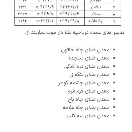
اندیس‌های عمده درناحیه طلا دار موته عبارتند از:
معدن طلای چاه خاتون
معدن طلای سنجده
معدن طلای دره اشکی
معدن طلای تنگه زر
معدن طلای چشمه گوهر
معدن طلای قرم قرم
معدن طلای چاه باغ
معدن طلای چاه علامه
معدن طلای سه کلپ