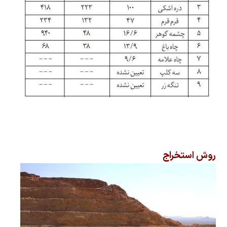
روش استخراج