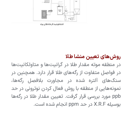
روش‌های تعیین منشا طلا
در منطقه موته مقدار طلا در گرانیت‌ها و متاولکانیت‌ها
در فواصل متفاوت از رگه‌های طلا قرار دارد. همچنین در
سنگ‌های آلتره شده در مجاورت بلافصل رگه‌ها،
نمونه‌هایی از منطقه با روش فعال کردن نوترونی در حد
ppb مورد بررسی قرار گرفت. تعیین مقدار طلا در رگه‌ها
بوسیله X.R.F در حد ppm انجام شده است.