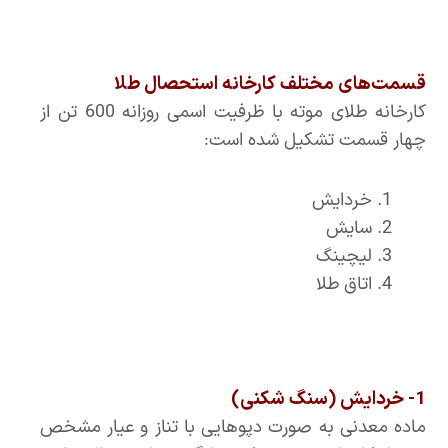
قسمت‌های مختلف کارخانه استحصال طلا
کارخانه طلای موته با ظرفیت اسمی روزانه 600 تن از
چهار قسمت تشکیل شده است:
خردایش
سایش
لیچینگ
اتاق طلا
1- خردایش (سنگ شکنی)
ماده معدنی به صورت دپوهایی با تناز و عیار مشخص