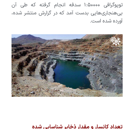
توپوگرافی ۱:۵۰۰۰۰ سدفه انجام گرفته که طی آن
بی‌هنجاری‌هایی بدست آمد که در گزارش منتشر شده،
آورده شده است.
تعداد کانسار و مقدار ذخایر شناسایی شده