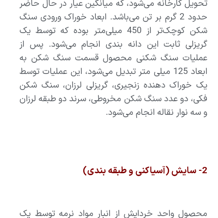
تحویل کارخانه می‌شود، که میانگین عیار در حال حاضر
حدود 2 گرم بر تن می‌باشد. ابعاد خوراک ورودی سنگ
شکن کوچک‌تر از 450 میلی‌متر بوده که توسط یک
گریزلی ثابت این دانه بندی انجام می‌شود. پس از
عملیات سنگ شکنی محصول قسمت سنگ شکن به
ابعاد 125 میلی متر تبدیل می‌شود، این عملیات توسط
یک خوراک دهنده زنجیری، گریزلی لرزان، سنگ شکن
فکی، دو عدد سنگ شکن مخروطی، سرند دو طبقه لرزان
و سه نوار نقاله انجام می‌شود.
2- سایش (آسیاکنی و طبقه بندی)
محصول واحد خردایش از انبار مواد نرمه توسط یک