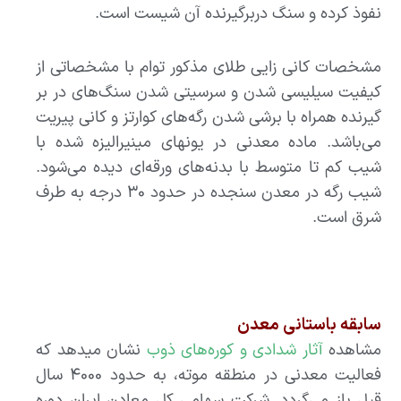
نفوذ کرده و سنگ دربرگیرنده آن شیست است.
مشخصات کانی زایی طلای مذکور توام با مشخصاتی از
کیفیت سیلیسی شدن و سرسیتی شدن سنگ‌های در بر
گیرنده همراه با برشی شدن رگه‌های کوارتز و کانی پیریت
می‌باشد. ماده معدنی در یونهای مینیرالیزه شده با
شیب کم تا متوسط با بدنه‌های ورقه‌ای دیده می‌شود.
شیب رگه در معدن سنجده در حدود ۳۰ درجه به طرف
شرق است.
سابقه باستانی معدن
مشاهده
آثار شدادی و کوره‌های ذوب
نشان میدهد که
فعالیت معدنی در منطقه موته، به حدود ۴۰۰۰ سال
قبل باز می‌گردد. شرکت سهامی کل معادن ایران دوره