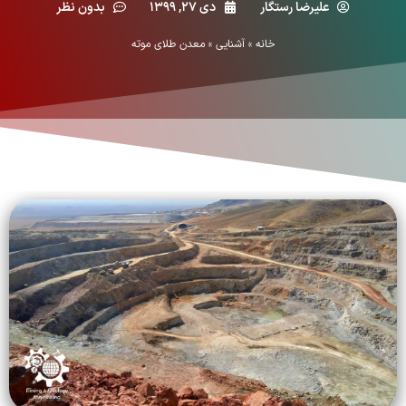
علیرضا رستگار
دی ۲۷, ۱۳۹۹
بدون نظر
خانه
»
آشنایی
»
معدن طلای موته