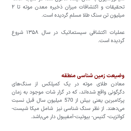
تحقیقات و اکتشافات میزان ذخیره معدن موته تا ۲
میلیون تن سنگ طلا مسلم گردیده است.
عملیات اکتشافی سیستماتیک در سال ۱۳۵۸ شروع
گردیده است.
وضیعت زمین شناسی منطقه
معادن طلای موته در یک کمپلکس از سنگ‌های
دگرگونی واقع شده‌اند، که در گزار شات موجود به زمان
پرکامبرین یعنی بیش از 570 میلیون سال قبل نسبت
می‌دهند. از نظر سنگ شناسی نیز شامل میکا شیست-
کواتزیت- گنیس- بیوتیت-آمفیبول دار می‌باشد.