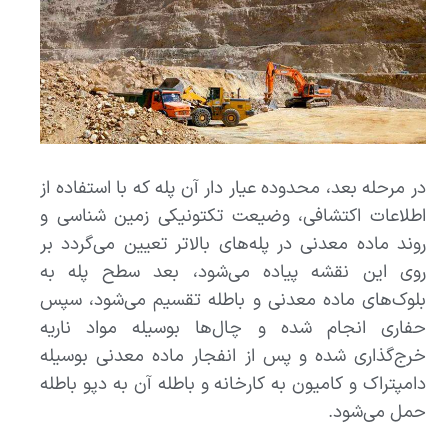
در مرحله بعد، محدوده عیار دار آن پله که با استفاده از
اطلاعات اکتشافی، وضیعت تکتونیکی زمین شناسی و
روند ماده معدنی در پله‌های بالاتر تعیین می‌گردد بر
روی این نقشه پیاده می‌شود، بعد سطح پله به
بلوک‌های ماده معدنی و باطله تقسیم می‌شود، سپس
حفاری انجام شده و چال‌ها بوسیله مواد ناریه
خرج‌گذاری شده و پس از انفجار ماده معدنی بوسیله
دامپتراک و کامیون به کارخانه و باطله آن به دپو باطله
حمل می‌شود.