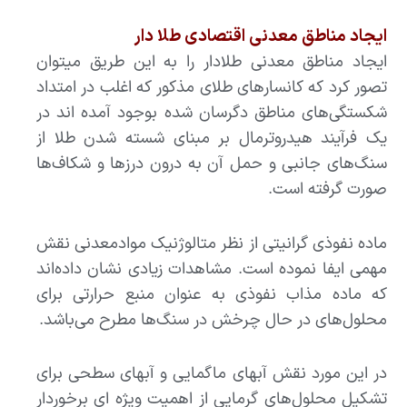
ایجاد مناطق معدنی اقتصادی طلا دار
ایجاد مناطق معدنی طلادار را به این طریق میتوان
تصور کرد که کانسارهای طلای مذکور که اغلب در امتداد
شکستگی‌های مناطق دگرسان شده بوجود آمده اند در
یک فرآیند هیدروترمال بر مبنای شسته شدن طلا از
سنگ‌های جانبی و حمل آن به درون درزها و شکاف‌ها
صورت گرفته است.
ماده نفوذی گرانیتی از نظر متالوژنیک موادمعدنی نقش
مهمی ایفا نموده است. مشاهدات زیادی نشان داده‌اند
که ماده مذاب نفوذی به عنوان منبع حرارتی برای
محلول‌های در حال چرخش در سنگ‌ها مطرح می‌باشد.
در این مورد نقش آبهای ماگمایی و آبهای سطحی برای
تشکیل محلول‌های گرمایی از اهمیت ویژه ای برخوردار