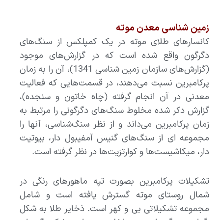
زمین شناسی معدن موته
کانسارهای طلای موته در یک کمپلکس از سنگ‌های
دگرگون واقع شده است که در گزارش‌های موجود
(گزارش‌های سازمان زمین شناسی 1341)، آن را به زمان
پرکامبرین نسبت می‌دهند، در قسمت‌هایی که فعالیت
معدنی در آن انجام گرفته (چاه خاتون و سنجده)،
گزارش دکر شده مخلوط سنگ‌های دگرگونی را مرتبط به
زمان پرکامبرین می‌داند و از نظر سنگ‌شناسی، آنها را
مجموعه ای از سنگ‌های گنیس آمفیبول دار، بیوتیت
دار، میکاشیست‌ها و کوارتزیت‌ها در نظر گرفته است.
تشکیلات پرکامبرین بصورت تپه ماهورهای رنگی در
شمال روستای موته گسترش یافته است و شامل
مجموعه تشکیلاتی بی و کهر است. ذخایر طلا به شکل