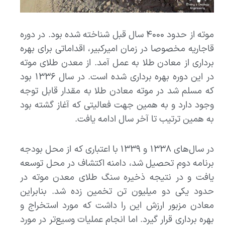
موته از حدود ۴۰۰۰ سال قبل شناخته شده بود. در دوره
قاجاریه مخصوصا در زمان امیرکبیر، اقداماتی برای بهره
برداری از معادن طلا به عمل آمد. از معدن طلای موته
در این دوره بهره برداری شده است. در سال ۱۳۳۶ بود
که مسلم شد در موته معادن طلا به مقدار قابل توجه
وجود دارد و به همین جهت فعالیتی که آغاز گشته بود
به همین ترتیب تا آخر سال ادامه یافت.
در سال‌های ۱۳۳۸ و ۱۳۳۹ با اعتباری که از محل بودجه
برنامه دوم تحصیل شد، دامنه اکتشاف در محل توسعه
یافت و در نتیجه ذخیره سنگ طلای معدن موته در
حدود یکی دو میلیون تن تخمین زده شد. بنابراین
معادن مزبور ارزش این را داشت که مورد استخراج و
بهره برداری قرار گیرد. اما انجام عملیات وسیع‌تر در مورد