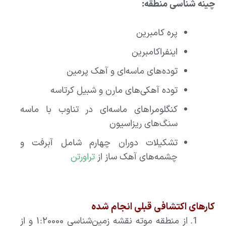
چینه شناسی منطقه:
پره کامبرین
اینفراکامبرین
توده‌های ماسه‌ای و آهک پرمین
توده آهکی‌های مارن و شبیل کرتاسه
کنگلومراهای ماسه‌ای در تناوب با ماسه
سنگ‌های ریزاسیون
تشکیلات دوران چهارم شامل آبرفت و
چشمه‌های آهک ساز از
تراورتن
کارهای اکتشافی قبلی انجام شده
از منطقه موته نقشه زمین‌شناسی ۱:۲۰۰۰۰ و از