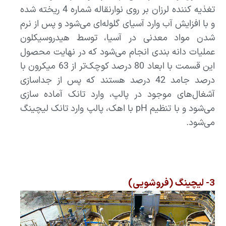
تغذیه کننده لرزان بر روی نوارنقاله شماره 4 ریخته شده
و با افزایش آب وارد آسیای گلوله‌ای می‌شود و پس از نرم
شدن مواد معدنی در آسیا، توسط هیدروسیکلون
عملیات دانه بندی انجام می‌شود که در نهایت محصول
این قسمت با ابعاد 80 درصد کوچک‌تر از 63 میکرون با
درصد جامد 42 درصد هستند که پس از جداسازی
آشغال‌های موجود در پالپ، وارد تانک آماده سازی
می‌شود و با تنظیم pH با اهک، پالپ وارد تانک لیچینگ
می‌شود.
3- لیچینگ (فروشویی)