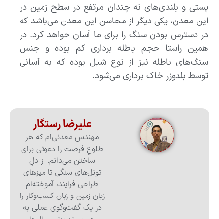
پستی و بلندی‌‌های نه چندان مرتفع در سطح زمین در
این معدن، یکی دیگر از محاسن این معدن ‌می‌باشد که
در دسترس بودن سنگ را برای ما آسان خواهد کرد‌. در
همین راستا حجم باطله برداری کم بوده و جنس
سنگ‌‌های باطله نیز از نوع شیل بوده که به آسانی
توسط بلدوزر خاک برداری ‌می‌شود.
علیرضا رستگار
مهندس معدنی‌ام که هر
طلوعِ فرصت را دعوتی برای
ساختن می‌دانم. از دلِ
تونل‌های سنگی تا میزهای
طراحی فرایند، آموخته‌ام
زبان زمین و زبان کسب‌وکار را
در یک گفت‌وگوی عملی به