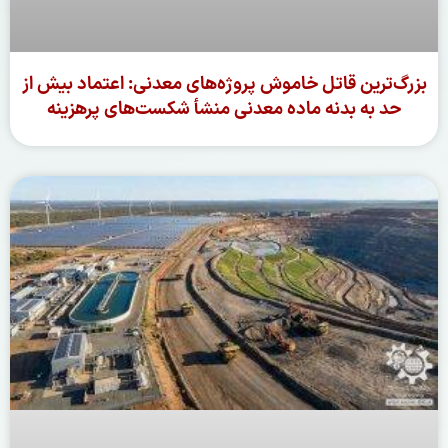
بزرگ‌ترین قاتل خاموش پروژه‌های معدنی: اعتماد بیش از
حد به بدنه ماده‌ معدنی منشأ شکست‌های پرهزینه
ادامه مطلب »