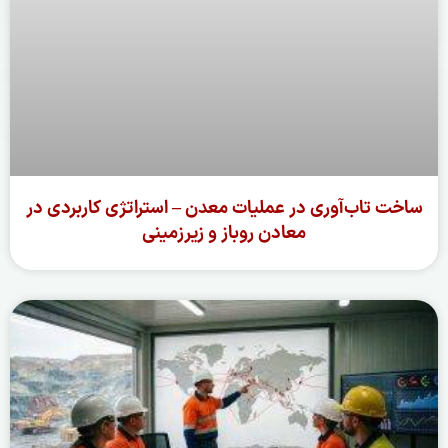
ساخت تاب‌آوری در عملیات معدن – استراتژی کاربردی در
معادن روباز و زیرزمینی
ادامه مطلب »