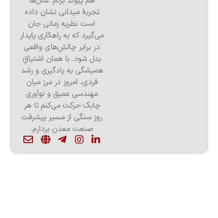
هم پیوند بزنم. سال‌ها
تجربهٔ میدانی نشان داده
است نظریه زمانی جان
می‌گیرد که به راهکاری پایدار
در برابر چالش‌های واقعی
بدل شود. با همان اشتیاقِ
همیشگی به یادگیری و رشد
فردی، امروز در مرز میان
مهندسی عمیق و نوآوری
چابک حرکت می‌کنم تا هر
روز سنگی از مسیر پیشرفت
صنعت معدن بردارم.