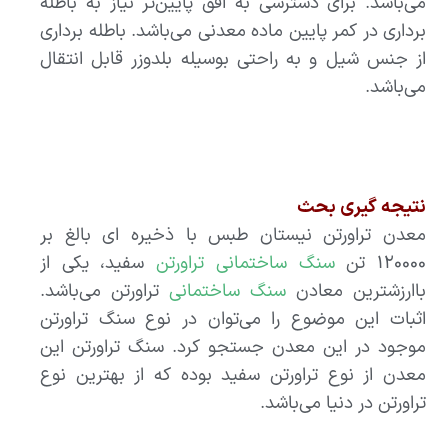
می‌باشد. برای دسترسی به افق پایین‌تر نیاز به باطله
برداری در کمر پایین ماده معدنی می‌باشد‌. باطله برداری
از جنس شیل و به راحتی بوسیله بلدوزر قابل انتقال
می‌باشد.
نتیجه گیری بحث
معدن تراورتن نیستان طبس با ذخیره ای بالغ بر
۱۲۰۰۰۰ تن
سنگ ساختمانی تراورتن
سفید، یکی از
باارزشترین معادن
سنگ ساختمانی
تراورتن ‌می‌باشد‌.
اثبات این موضوع را ‌می‌توان در نوع سنگ تراورتن
موجود در این معدن جستجو کرد. سنگ تراورتن این
معدن از نوع تراورتن سفید بوده که از بهترین نوع
تراورتن در دنیا ‌می‌باشد.