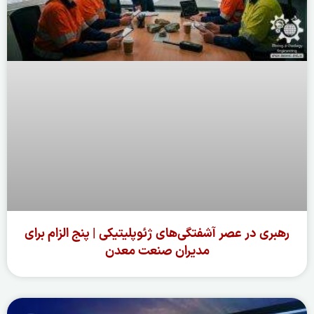
رهبری در عصر آشفتگی‌های ژئوپلیتیکی | پنج الزام برای
مدیران صنعت معدن
ادامه مطلب »