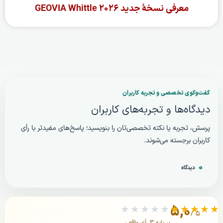
معرفی نسخهٔ جدید GEOVIA Whittle ۲۰۲۶
ادامه مطلب »
گفت‌وگوی تخصصی و تجربه کاربران
دیدگاه‌ها و تجربه‌های کاربران
پرسش، تجربه یا نکته تخصصی‌تان را بنویسید؛ پاسخ‌های مفیدتر با رأی
کاربران برجسته می‌شوند.
۰
دیدگاه
۵,۰
★★★★★
★★★★★
/ ۵
بر پایه ۳ رأی واقعی