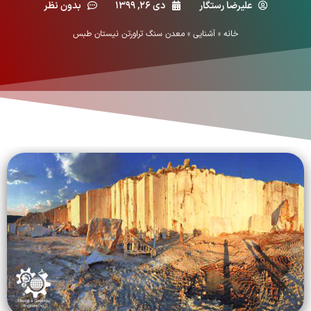
علیرضا رستگار
دی ۲۶, ۱۳۹۹
بدون نظر
خانه
»
آشنایی
»
معدن سنگ تراورتن نیستان طبس