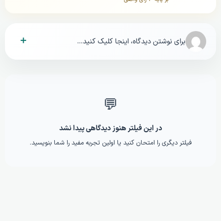
＋
برای نوشتن دیدگاه، اینجا کلیک کنید…
💬
در این فیلتر هنوز دیدگاهی پیدا نشد
فیلتر دیگری را امتحان کنید یا اولین تجربه مفید را شما بنویسید.