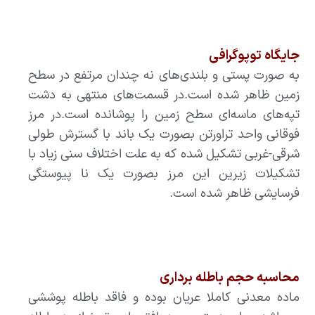
جایگاه توپوگرافی
به صورت پستی و بلندی‌‌های نه چندان مرتفع در سطح
زمین ظاهر شده است‌.در قسمت‌های منتهی به دشت
تپه‌‌های ماسه‌ای سطح زمین را پوشانده است‌.در مرز
فوقانی واحد تراورتن بصورت یک باند با گسترش طولی
شرقی-غربی تشکیل شده که به علت اختلاف سنی زیاد با
تشکیلات زیرین این مرز بصورت یک نا پیوستگی
فرسایشی ظاهر شده است.
محاسبه حجم باطله برداری
ماده معدنی کاملا عریان بوده و فاقد باطله پوششی