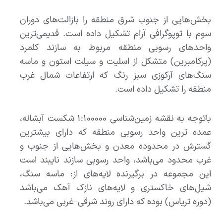
بخش‌هایی از جنوب شرق منطقه را بازالت‌‌های دوران
سوم با توپوگرافی آرام تشکیل داده است. قدیمی‌ترین
واحد‌‌های رسوبی منطقه مربوط به سازند کلمرد
(پرکامبرین) متشکل از اسلیت و سیلت استون و ماسه
سنگ‌های آرکوزی سبز رنگ که ارتفاعات شمال غرب
منطقه را تشکیل داده است.
باتوجه به نقشه زمین‌شناسی ۱:۱۰۰۰۰۰ شکست آبشاله،
عمده ترین واحد رسوبی منطقه که دارای بیشترین
گسترش در محدوده معدن و بخش‌‌هایی از جنوب و
غرب محدود می‌باشد، واحد رسوبی سازند نایبند است
این مجموعه در برگیرنده لایه‌‌های از: ماسه سنگ،
شیل‌‌های خاکستری و لایه‌‌های نازک آهک می‌باشد
(دوره تریاس) بوده که دارای روند شرقی–غربی ‌می‌باشد.