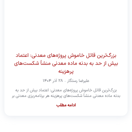
بزرگ‌ترین قاتل خاموش پروژه‌های معدنی: اعتماد
بیش از حد به بدنه ماده‌ معدنی منشأ شکست‌های
پرهزینه
علیرضا رستگار
۲۸ آذر ۱۴۰۴
بزرگ‌ترین قاتل خاموش پروژه‌های معدنی: اعتماد بیش از حد به
بدنه ماده‌ معدنی منشأ شکست‌های پرهزینه هر برنامه‌ریزی معدنی بر
ادامه مطلب