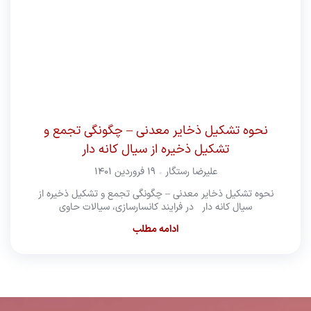
نحوه تشکیل ذخایر معدنی – چگونگی تجمع و
تشکیل ذخیره از سیال کانه دار
علیرضا رستگار
۱۹ فروردین ۱۴۰۱
نحوه تشکیل ذخایر معدنی – چگونگی تجمع و تشکیل ذخیره از
سیال کانه دار در فرایند کانسارسازی، سیالات حاوی
ادامه مطلب