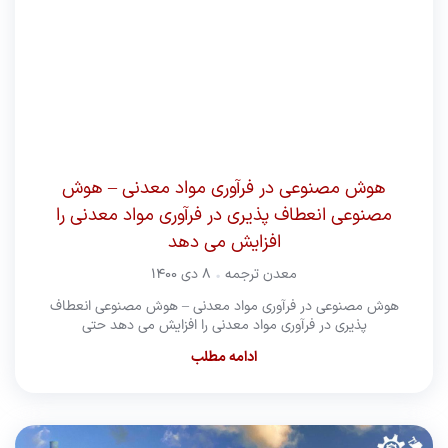
هوش مصنوعی در فرآوری مواد معدنی – هوش
مصنوعی انعطاف پذیری در فرآوری مواد معدنی را
افزایش می دهد
معدن ترجمه
۸ دی ۱۴۰۰
هوش مصنوعی در فرآوری مواد معدنی – هوش مصنوعی انعطاف
پذیری در فرآوری مواد معدنی را افزایش می دهد حتی
ادامه مطلب