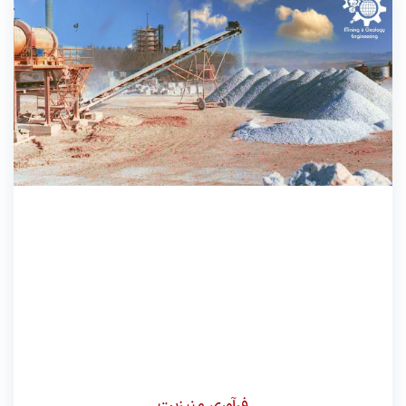
فرآوری منیزیت