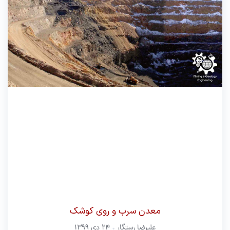
معدن سرب و روی کوشک
علیرضا رستگار
۲۴ دی ۱۳۹۹