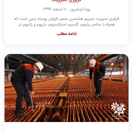
پویا اردشیری
۱۱ اسفند ۱۳۹۹
فرآوری منیزیت منیزیم هشتمین عنصر فراوان پوسته زمین است که
همراه با عناصر برلیوم، کلسیم، استرانسیوم، باریوم و رادیوم در
ادامه مطلب