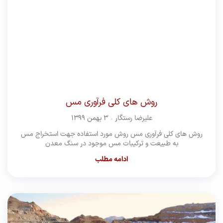
روش های کلی فرآوری مس
علیرضا رستگار
۳ بهمن ۱۳۹۹
روش های کلی فرآوری مس روش مورد استفاده جهت استخراج مس
به طبیعت و ترکیبات مس موجود در سنگ معدن
ادامه مطلب