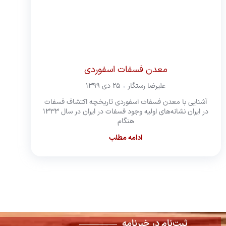
معدن فسفات اسفوردی
علیرضا رستگار
۲۵ دی ۱۳۹۹
آشنایی با معدن فسفات اسفوردی تاریخچه اکتشاف فسفات
در ایران نشانه‌های اولیه وجود فسفات در ایران در سال ۱۳۳۳
هنگام
ادامه مطلب
ثبت‌نام در خبرنامه